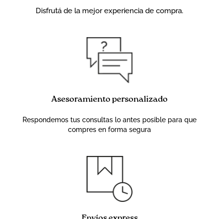
Disfrutá de la mejor experiencia de compra.
Asesoramiento personalizado
Respondemos tus consultas lo antes posible para que
compres en forma segura
Envíos express