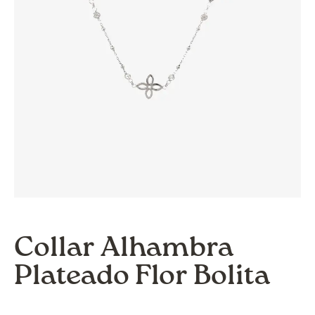
Collar Alhambra
Plateado Flor Bolita