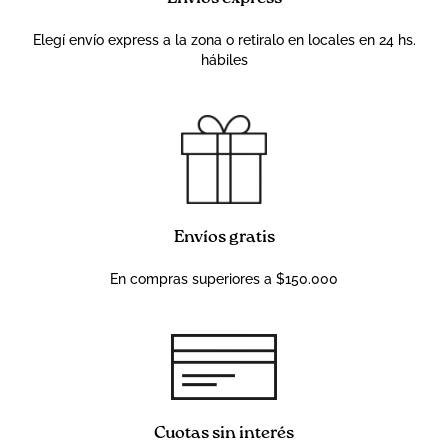
Elegí envío express a la zona o retiralo en locales en 24 hs.
hábiles
Envíos gratis
En compras superiores a $150.000
Cuotas sin interés