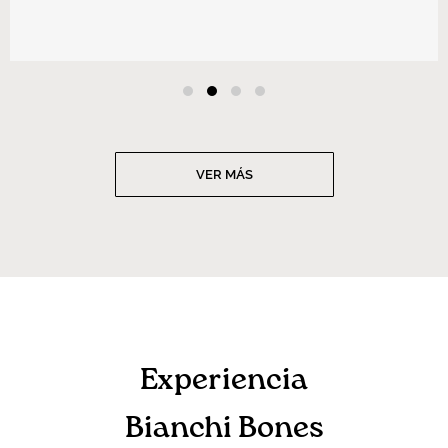
VER MÁS
Experiencia
Bianchi Bones