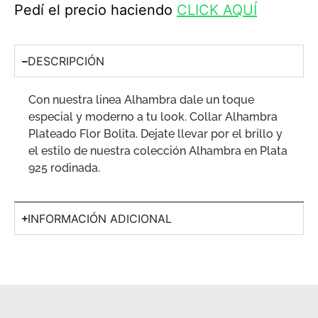
Pedí el precio haciendo
CLICK AQUÍ
DESCRIPCIÓN
Con nuestra linea Alhambra dale un toque
especial y moderno a tu look.
Collar Alhambra
Plateado Flor Bolita.
Dejate llevar por el brillo y
el estilo de nuestra colección Alhambra en Plata
925 rodinada.
INFORMACIÓN ADICIONAL