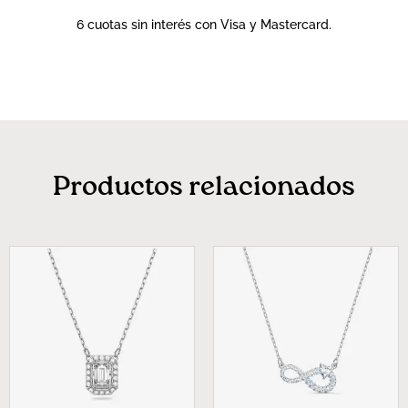
6 cuotas sin interés con Visa y Mastercard.
Productos relacionados