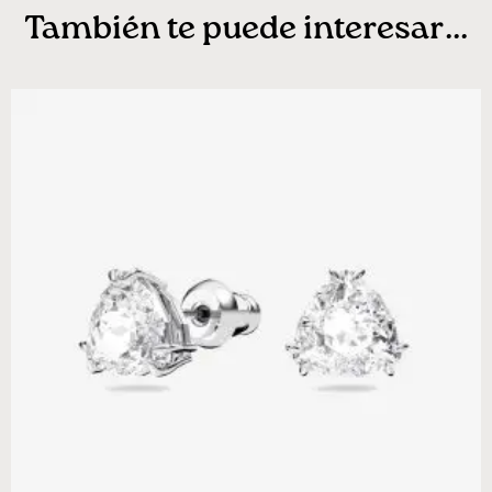
También te puede interesar...