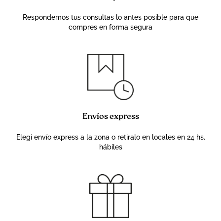
Respondemos tus consultas lo antes posible para que
compres en forma segura
Envíos express
Elegí envío express a la zona o retiralo en locales en 24 hs.
hábiles