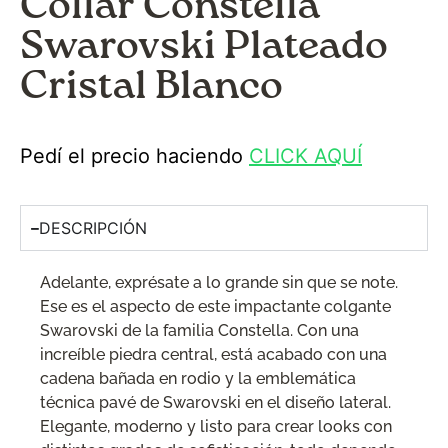
Collar Constella
Swarovski Plateado
Cristal Blanco
Pedí el precio haciendo
CLICK AQUÍ
DESCRIPCIÓN
Adelante, exprésate a lo grande sin que se note.
Ese es el aspecto de este impactante colgante
Swarovski de la familia Constella. Con una
increíble piedra central, está acabado con una
cadena bañada en rodio y la emblemática
técnica pavé de Swarovski en el diseño lateral.
Elegante, moderno y listo para crear looks con