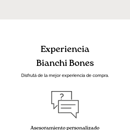
Experiencia
Bianchi Bones
Disfrutá de la mejor experiencia de compra.
Asesoramiento personalizado