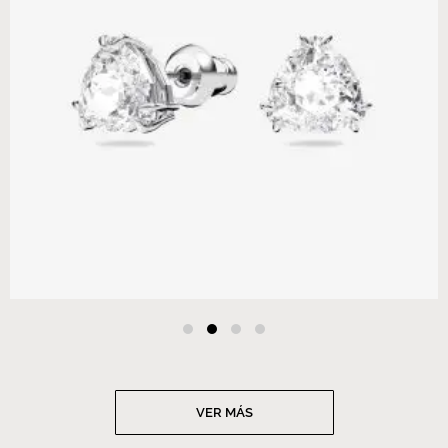
VER MÁS