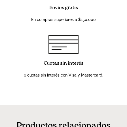
Envíos gratis
En compras superiores a $150.000
Cuotas sin interés
6 cuotas sin interés con Visa y Mastercard.
Productos relacionados