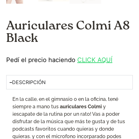
Auriculares Colmi A8
Black
Pedí el precio haciendo
CLICK AQUÍ
DESCRIPCIÓN
En la calle, en el gimnasio o en la oficina, tené
siempre a mano tus
auriculares Colmi
y
¡escapate de la rutina por un rato! Vas a poder
disfrutar de la música que más te gusta y de tus
podcasts favoritos cuando quieras y donde
quieras. y con el microfono incorparado podes