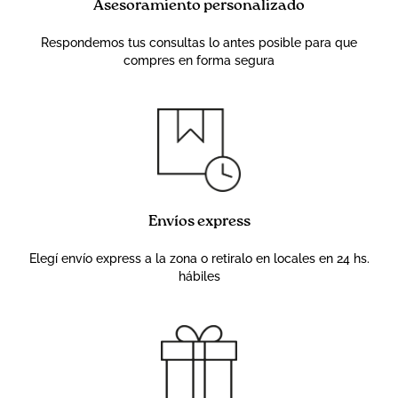
Asesoramiento personalizado
Respondemos tus consultas lo antes posible para que
compres en forma segura
Envíos express
Elegí envío express a la zona o retiralo en locales en 24 hs.
hábiles