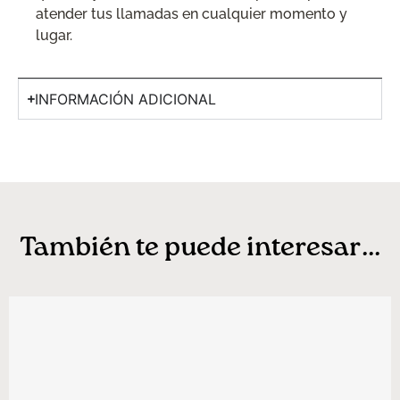
atender tus llamadas en cualquier momento y
lugar.
INFORMACIÓN ADICIONAL
También te puede interesar...