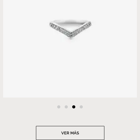
VER MÁS