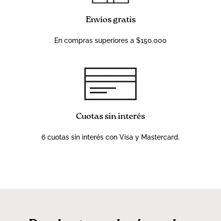
Envíos gratis
En compras superiores a $150.000
Cuotas sin interés
6 cuotas sin interés con Visa y Mastercard.