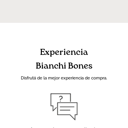
Experiencia
Bianchi Bones
Disfrutá de la mejor experiencia de compra.