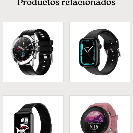
Productos relacionados