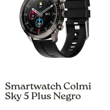
Smartwatch Colmi
Sky 5 Plus Negro