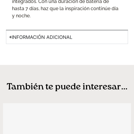
integrados. Con una duración de batería de
hasta 7 días, haz que la inspiración continúe día
y noche.
INFORMACIÓN ADICIONAL
También te puede interesar...