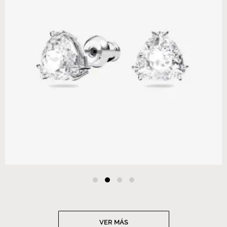
VER MÁS