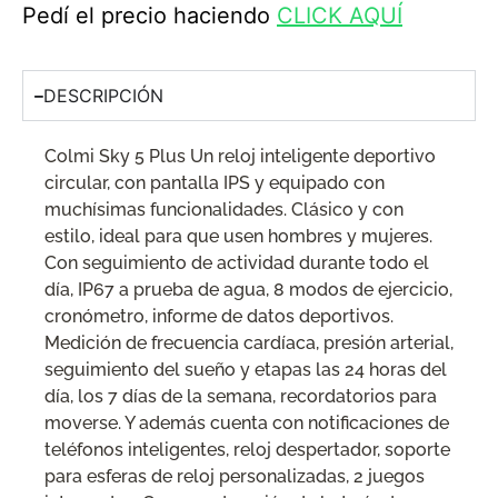
Pedí el precio haciendo
CLICK AQUÍ
DESCRIPCIÓN
Colmi Sky 5 Plus Un reloj inteligente deportivo
circular, con pantalla IPS y equipado con
muchísimas funcionalidades. Clásico y con
estilo, ideal para que usen hombres y mujeres.
Con seguimiento de actividad durante todo el
día, IP67 a prueba de agua, 8 modos de ejercicio,
cronómetro, informe de datos deportivos.
Medición de frecuencia cardíaca, presión arterial,
seguimiento del sueño y etapas las 24 horas del
día, los 7 días de la semana, recordatorios para
moverse. Y además cuenta con notificaciones de
teléfonos inteligentes, reloj despertador, soporte
para esferas de reloj personalizadas, 2 juegos