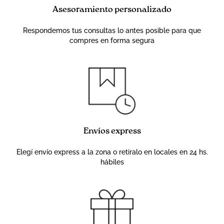
Asesoramiento personalizado
Respondemos tus consultas lo antes posible para que
compres en forma segura
Envíos express
Elegí envío express a la zona o retiralo en locales en 24 hs.
hábiles