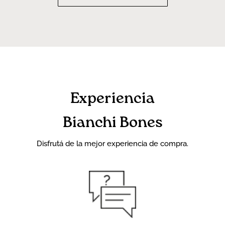
Experiencia
Bianchi Bones
Disfrutá de la mejor experiencia de compra.