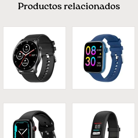
Productos relacionados