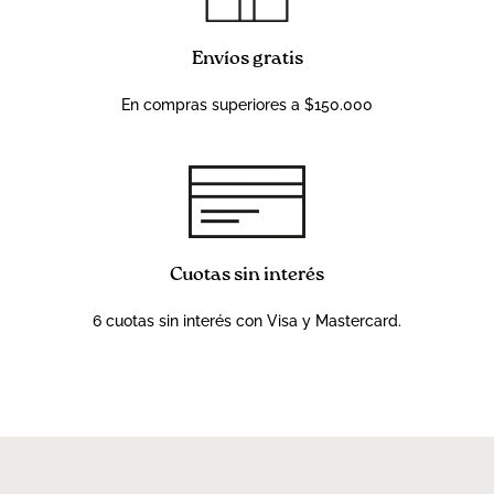
Envíos gratis
En compras superiores a $150.000
Cuotas sin interés
6 cuotas sin interés con Visa y Mastercard.