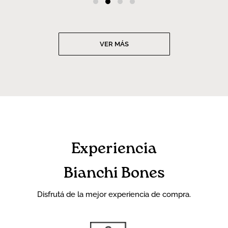
VER MÁS
Experiencia
Bianchi Bones
Disfrutá de la mejor experiencia de compra.