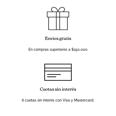
Envíos gratis
En compras superiores a $150.000
Cuotas sin interés
6 cuotas sin interés con Visa y Mastercard.