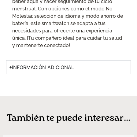
beber agua y hacer seguimiento de tu ciclo
menstrual. Con opciones como el modo No
Molestar, selección de idioma y modo ahorro de
batería, este smartwatch se adapta a tus
necesidades para ofrecerte una experiencia
única. ¡Tu compañero ideal para cuidar tu salud
y mantenerte conectado!
INFORMACIÓN ADICIONAL
También te puede interesar...