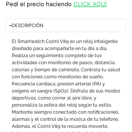
Pedí el precio haciendo
CLICK AQUÍ
DESCRIPCIÓN
El Smartwatch Colmi V89 es un reloj inteligente
diseñado para acompañarte en tu día a día.
Realiza un seguimiento completo de tus
actividades con monitoreo de pasos, distancia,
calorías y tiempo de caminata. Controla tu salud
con funciones como monitoreo de sueño,
frecuencia cardíaca, presión arterial (PA) y
oxígeno en sangre (SpO2). Disfruta de sus modos
deportivos, como correr al aire libre, y
personaliza la esfera del reloj según tu estilo.
Mantente siempre conectado con notificaciones,
alarmas y el control de la música de tu teléfono.
Además, el Colmi V89 te recuerda moverte,