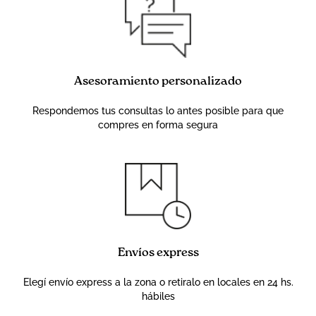
Asesoramiento personalizado
Respondemos tus consultas lo antes posible para que
compres en forma segura
Envíos express
Elegí envío express a la zona o retiralo en locales en 24 hs.
hábiles