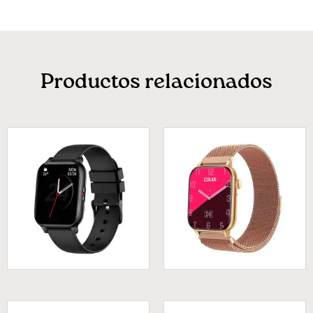
Productos relacionados