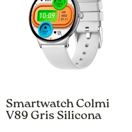
Smartwatch Colmi
V89 Gris Silicona