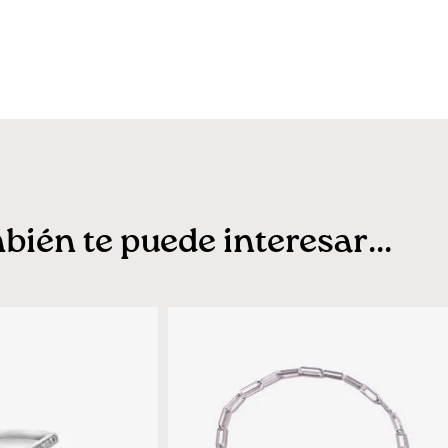
ién te puede interesar...