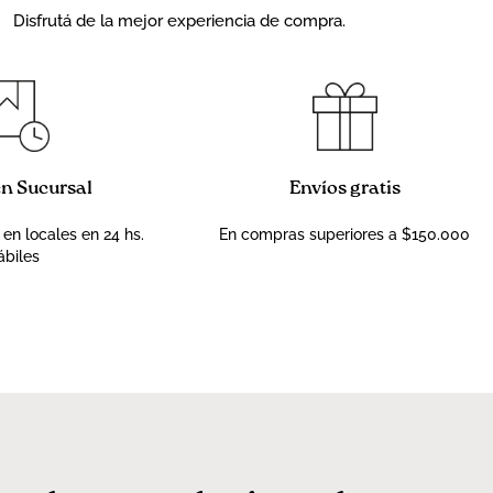
Disfrutá de la mejor experiencia de compra.
en Sucursal
Envíos gratis
 en locales en 24 hs.
En compras superiores a $150.000
ábiles