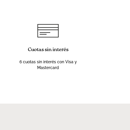
Cuotas sin interés
6 cuotas sin interés con Visa y
Mastercard