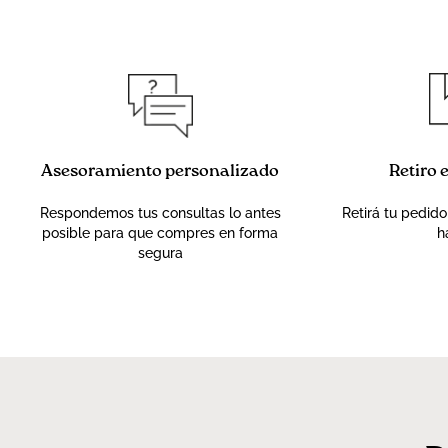
Asesoramiento personalizado
Retiro 
Respondemos tus consultas lo antes
Retirá tu pedido
posible para que compres en forma
h
segura