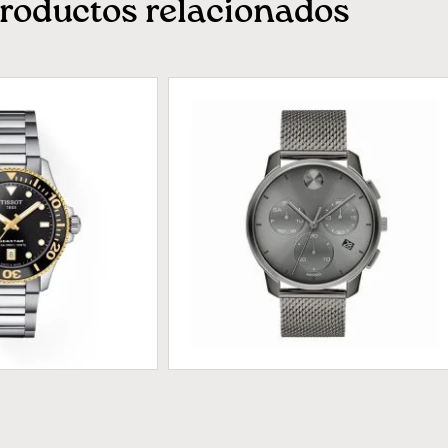
roductos relacionados