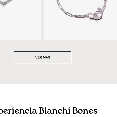
VER MÁS
periencia Bianchi Bones