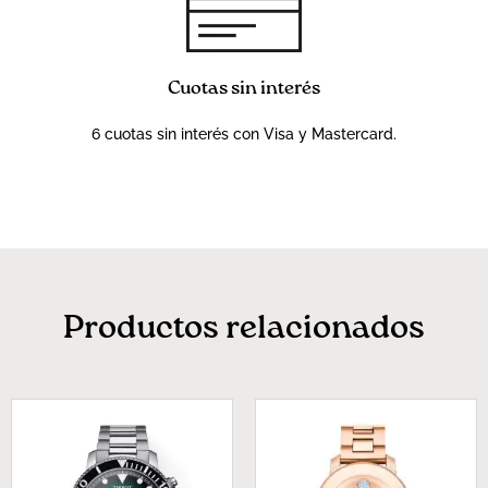
Cuotas sin interés
6 cuotas sin interés con Visa y Mastercard.
Productos relacionados