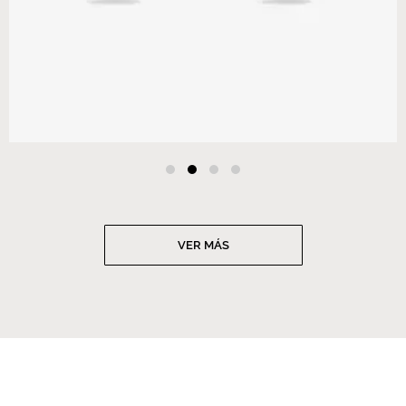
VER MÁS