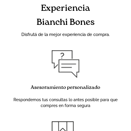
Experiencia
Bianchi Bones
Disfrutá de la mejor experiencia de compra.
Asesoramiento personalizado
Respondemos tus consultas lo antes posible para que
compres en forma segura