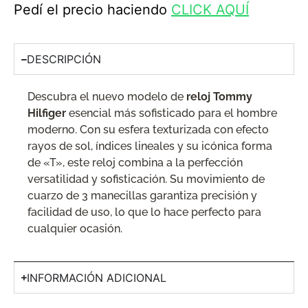
Pedí el precio haciendo
CLICK AQUÍ
DESCRIPCIÓN
Descubra el nuevo modelo de
reloj Tommy
Hilfiger
esencial más sofisticado para el hombre
moderno. Con su esfera texturizada con efecto
rayos de sol, índices lineales y su icónica forma
de «T», este reloj combina a la perfección
versatilidad y sofisticación. Su movimiento de
cuarzo de 3 manecillas garantiza precisión y
facilidad de uso, lo que lo hace perfecto para
cualquier ocasión.
INFORMACIÓN ADICIONAL