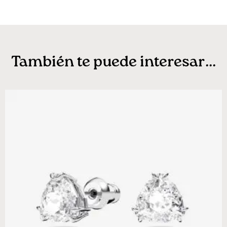
También te puede interesar...