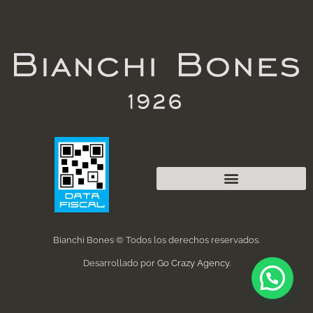
Bianchi Bones © Todos los derechos reservados.
Desarrollado por
Go Crazy Agency
.