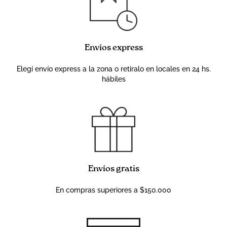
Envíos express
Elegí envío express a la zona o retiralo en locales en 24 hs.
hábiles
Envíos gratis
En compras superiores a $150.000