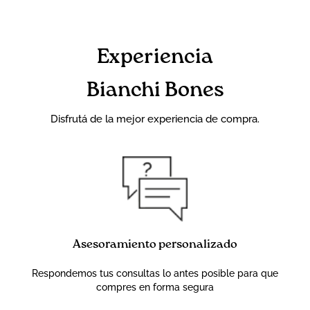
Experiencia
Bianchi Bones
Disfrutá de la mejor experiencia de compra.
Asesoramiento personalizado
Respondemos tus consultas lo antes posible para que
compres en forma segura