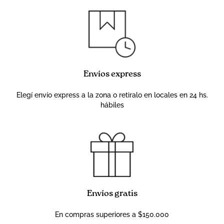
Envíos express
Elegí envío express a la zona o retiralo en locales en 24 hs.
hábiles
Envíos gratis
En compras superiores a $150.000