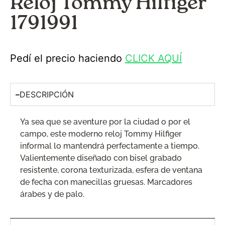
Reloj Tommy Hilfiger
1791991
Pedí el precio haciendo
CLICK AQUÍ
DESCRIPCIÓN
Ya sea que se aventure por la ciudad o por el
campo, este moderno reloj Tommy Hilfiger
informal lo mantendrá perfectamente a tiempo.
Valientemente diseñado con bisel grabado
resistente, corona texturizada, esfera de ventana
de fecha con manecillas gruesas. Marcadores
árabes y de palo.