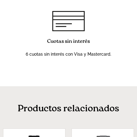
Cuotas sin interés
6 cuotas sin interés con Visa y Mastercard.
Productos relacionados