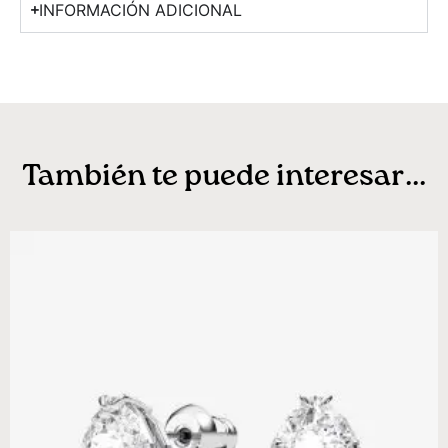
INFORMACIÓN ADICIONAL
También te puede interesar...