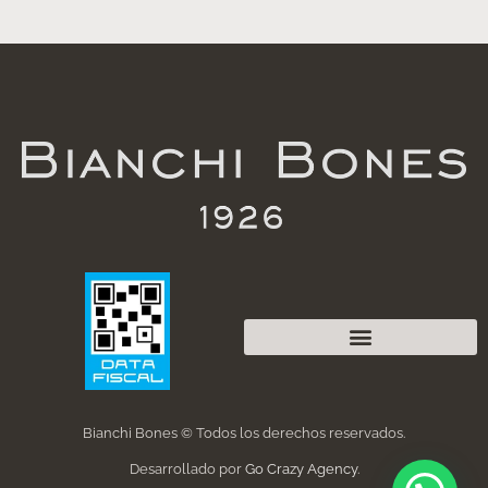
Bianchi Bones © Todos los derechos reservados.
Desarrollado por
Go Crazy Agency
.