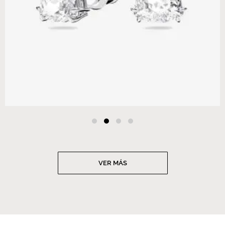
VER MÁS