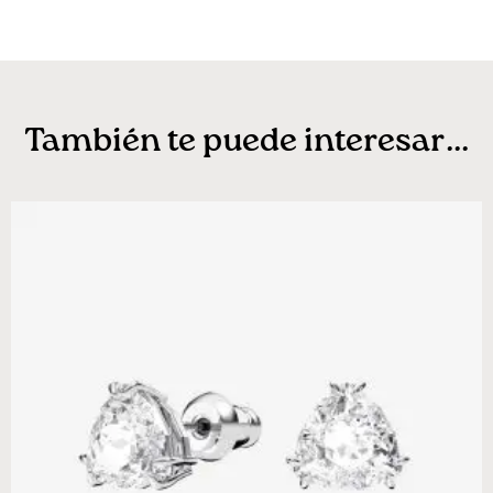
También te puede interesar...