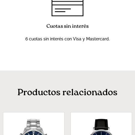
Cuotas sin interés
6 cuotas sin interés con Visa y Mastercard.
Productos relacionados