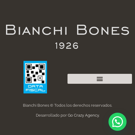
Bianchi Bones © Todos los derechos reservados.
Desarrollado por
Go Crazy Agency
.