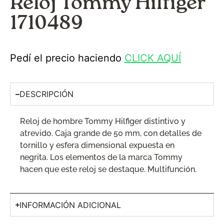
Reloj Tommy Hilfiger
1710489
Pedí el precio haciendo
CLICK AQUÍ
DESCRIPCIÓN
Reloj de hombre Tommy Hilfiger distintivo y
atrevido. Caja grande de 50 mm, con detalles de
tornillo y esfera dimensional expuesta en
negrita. Los elementos de la marca Tommy
hacen que este reloj se destaque. Multifunción.
INFORMACIÓN ADICIONAL