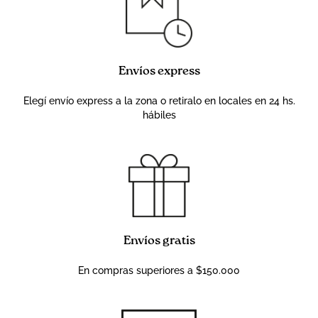
Envíos express
Elegí envío express a la zona o retiralo en locales en 24 hs.
hábiles
Envíos gratis
En compras superiores a $150.000