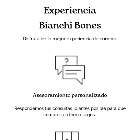
Experiencia
Bianchi Bones
Disfrutá de la mejor experiencia de compra.
Asesoramiento personalizado
Respondemos tus consultas lo antes posible para que
compres en forma segura