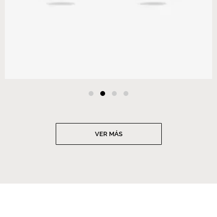
VER MÁS