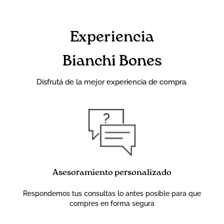
Experiencia
Bianchi Bones
Disfrutá de la mejor experiencia de compra.
Asesoramiento personalizado
Respondemos tus consultas lo antes posible para que
compres en forma segura