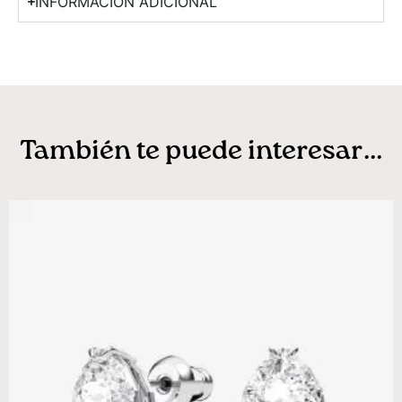
INFORMACIÓN ADICIONAL
También te puede interesar...