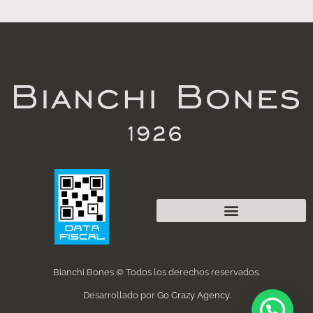
Bianchi Bones © Todos los derechos reservados.
Desarrollado por
Go Crazy Agency
.