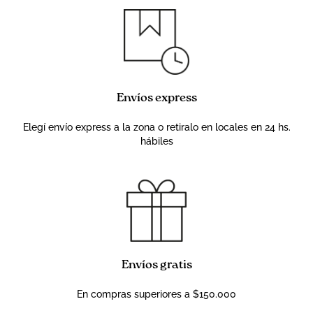
Envíos express
Elegí envío express a la zona o retiralo en locales en 24 hs.
hábiles
Envíos gratis
En compras superiores a $150.000