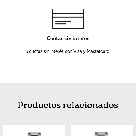
Cuotas sin interés
6 cuotas sin interés con Visa y Mastercard.
Productos relacionados