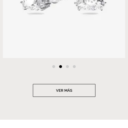
VER MÁS