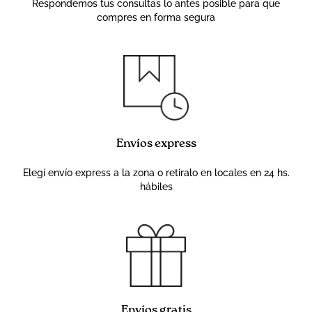
Respondemos tus consultas lo antes posible para que
compres en forma segura
Envíos express
Elegí envío express a la zona o retiralo en locales en 24 hs.
hábiles
Envíos gratis