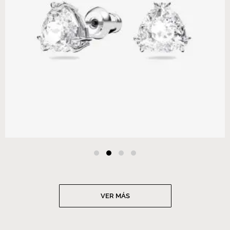
VER MÁS