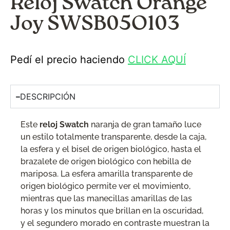
Reloj Swatch Orange
Joy SWSB05O103
Pedí el precio haciendo
CLICK AQUÍ
DESCRIPCIÓN
Este
reloj Swatch
naranja de gran tamaño luce
un estilo totalmente transparente, desde la caja,
la esfera y el bisel de origen biológico, hasta el
brazalete de origen biológico con hebilla de
mariposa. La esfera amarilla transparente de
origen biológico permite ver el movimiento,
mientras que las manecillas amarillas de las
horas y los minutos que brillan en la oscuridad,
y el segundero morado en contraste muestran la