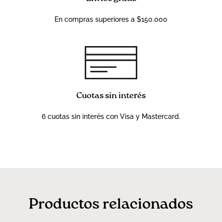
En compras superiores a $150.000
Cuotas sin interés
6 cuotas sin interés con Visa y Mastercard.
Productos relacionados