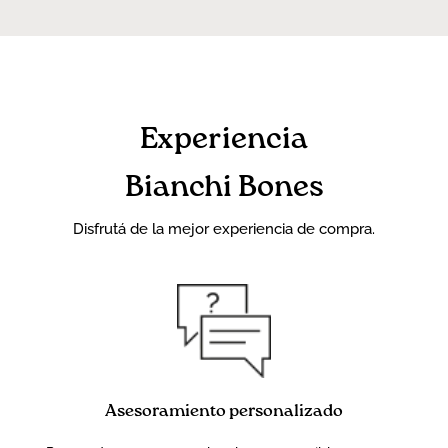
Experiencia
Bianchi Bones
Disfrutá de la mejor experiencia de compra.
Asesoramiento personalizado