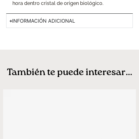
hora dentro cristal de origen biológico.
INFORMACIÓN ADICIONAL
También te puede interesar...