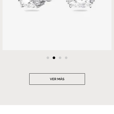
VER MÁS