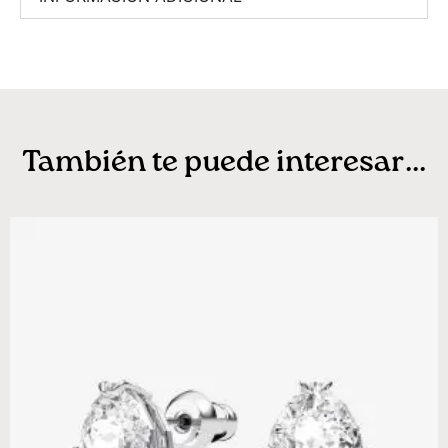
También te puede interesar...