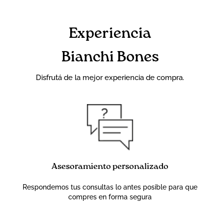
Experiencia
Bianchi Bones
Disfrutá de la mejor experiencia de compra.
Asesoramiento personalizado
Respondemos tus consultas lo antes posible para que
compres en forma segura