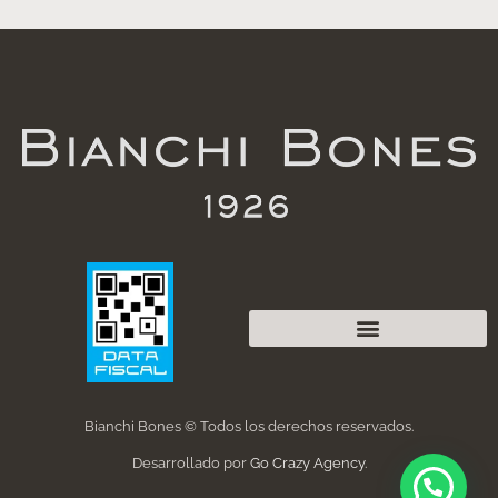
Bianchi Bones © Todos los derechos reservados.
Desarrollado por
Go Crazy Agency
.