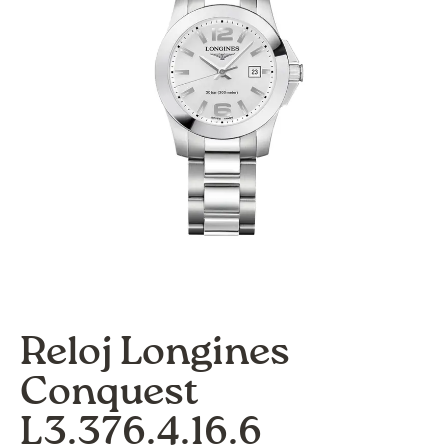
Reloj Longines
Conquest
L3.376.4.16.6