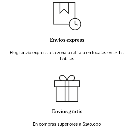
Envíos express
Elegí envío express a la zona o retiralo en locales en 24 hs.
hábiles
Envíos gratis
En compras superiores a $150.000