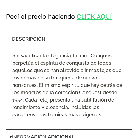
Pedí el precio haciendo
CLICK AQUÍ
DESCRIPCIÓN
Sin sacrificar la elegancia, la línea Conquest
perpetúa el espíritu de conquista de todos
aquellos que se han atrevido a ir más lejos que
los demás en su búsqueda de nuevos
horizontes. El mismo espíritu que hay detrás de
los modelos de la colección Conquest desde
1954. Cada reloj presenta una sutil fusión de
rendimiento y elegancia, incluidas las
características técnicas más exigentes.
INFORMACIÓN ADICIONAL