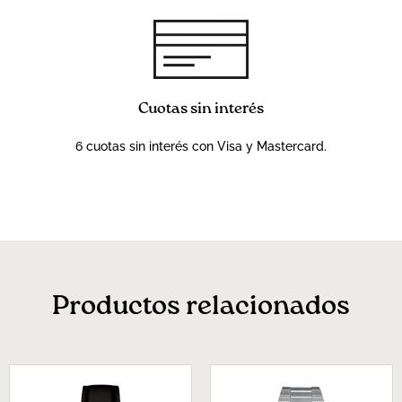
Cuotas sin interés
6 cuotas sin interés con Visa y Mastercard.
Productos relacionados