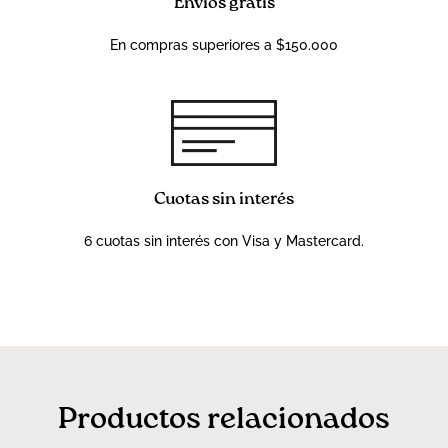
Envíos gratis
En compras superiores a $150.000
Cuotas sin interés
6 cuotas sin interés con Visa y Mastercard.
Productos relacionados