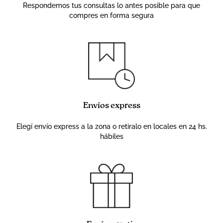
Respondemos tus consultas lo antes posible para que
compres en forma segura
Envíos express
Elegí envío express a la zona o retiralo en locales en 24 hs.
hábiles