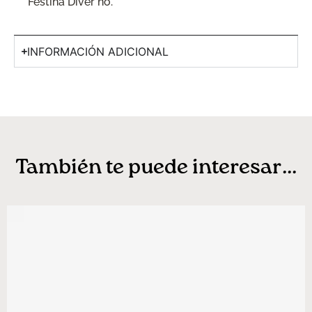
Festina Diver no.
INFORMACIÓN ADICIONAL
También te puede interesar...