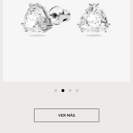
VER MÁS