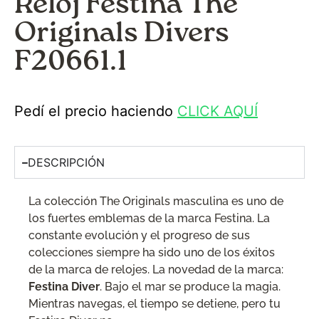
Reloj Festina The
Originals Divers
F20661.1
Pedí el precio haciendo
CLICK AQUÍ
DESCRIPCIÓN
La colección The Originals masculina es uno de
los fuertes emblemas de la marca Festina. La
constante evolución y el progreso de sus
colecciones siempre ha sido uno de los éxitos
de la marca de relojes. La novedad de la marca:
Festina Diver
. Bajo el mar se produce la magia.
Mientras navegas, el tiempo se detiene, pero tu