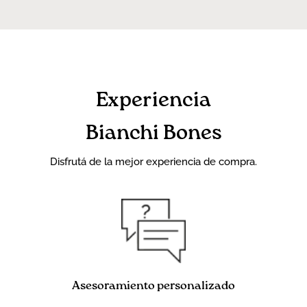
Experiencia
Bianchi Bones
Disfrutá de la mejor experiencia de compra.
Asesoramiento personalizado