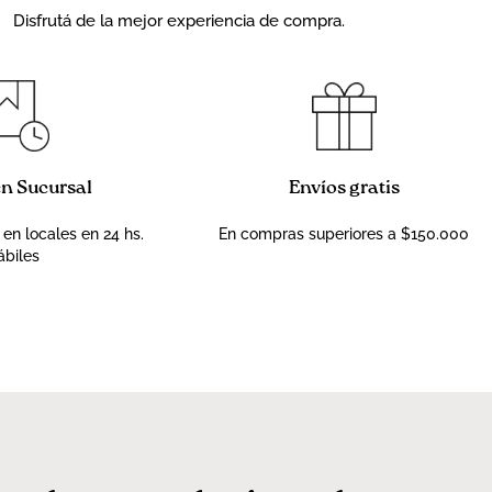
Disfrutá de la mejor experiencia de compra.
en Sucursal
Envíos gratis
 en locales en 24 hs.
En compras superiores a $150.000
ábiles