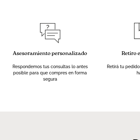
Asesoramiento personalizado
Retiro 
Respondemos tus consultas lo antes
Retirá tu pedido
posible para que compres en forma
h
segura