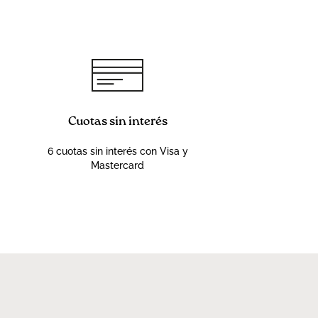
Cuotas sin interés
6 cuotas sin interés con Visa y
Mastercard