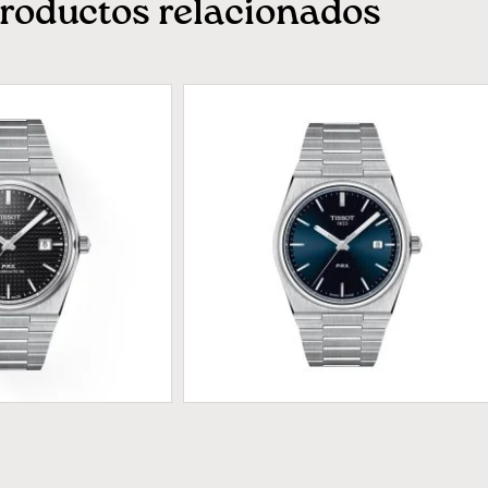
roductos relacionados