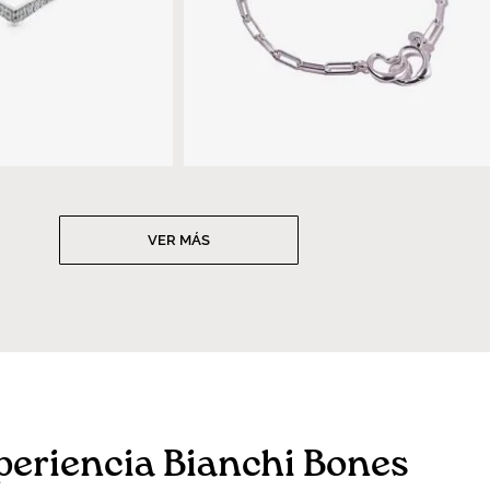
VER MÁS
periencia Bianchi Bones