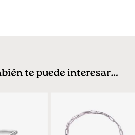
ién te puede interesar...