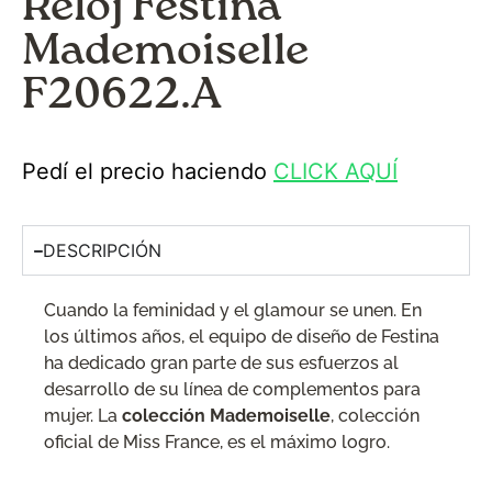
Reloj Festina
Mademoiselle
F20622.A
Pedí el precio haciendo
CLICK AQUÍ
DESCRIPCIÓN
Cuando la feminidad y el glamour se unen. En
los últimos años, el equipo de diseño de Festina
ha dedicado gran parte de sus esfuerzos al
desarrollo de su línea de complementos para
mujer. La
colección Mademoiselle
, colección
oficial de Miss France, es el máximo logro.