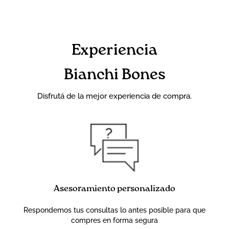
Experiencia
Bianchi Bones
Disfrutá de la mejor experiencia de compra.
Asesoramiento personalizado
Respondemos tus consultas lo antes posible para que
compres en forma segura