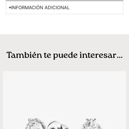
INFORMACIÓN ADICIONAL
También te puede interesar...