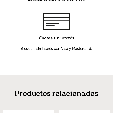
Cuotas sin interés
6 cuotas sin interés con Visa y Mastercard.
Productos relacionados