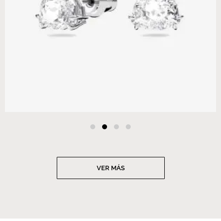
VER MÁS