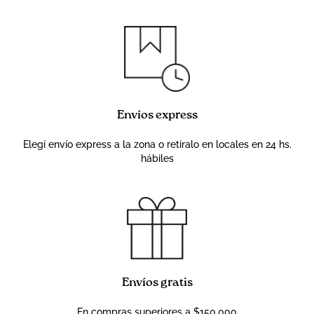
Envíos express
Elegí envío express a la zona o retiralo en locales en 24 hs.
hábiles
Envíos gratis
En compras superiores a $150.000