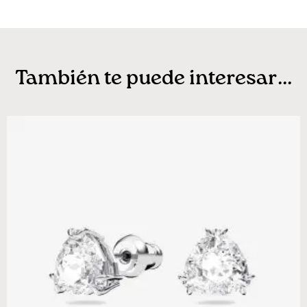
También te puede interesar...