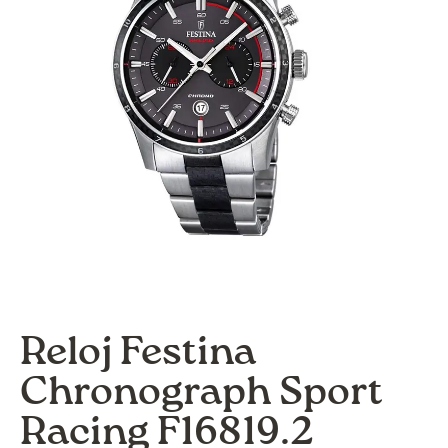
Reloj Festina
Chronograph Sport
Racing F16819.2