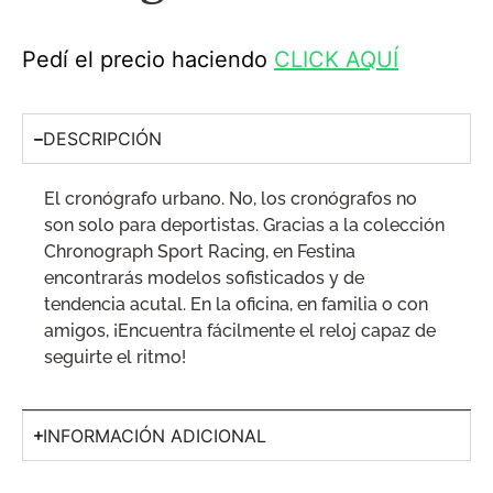
Pedí el precio haciendo
CLICK AQUÍ
DESCRIPCIÓN
El cronógrafo urbano. No, los cronógrafos no
son solo para deportistas. Gracias a la colección
Chronograph Sport Racing, en Festina
encontrarás modelos sofisticados y de
tendencia acutal. En la oficina, en familia o con
amigos, ¡Encuentra fácilmente el reloj capaz de
seguirte el ritmo!
INFORMACIÓN ADICIONAL