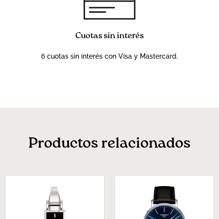
Cuotas sin interés
6 cuotas sin interés con Visa y Mastercard.
Productos relacionados