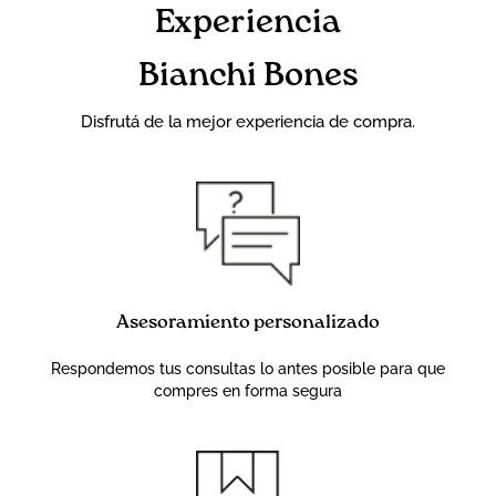
Experiencia
Bianchi Bones
Disfrutá de la mejor experiencia de compra.
Asesoramiento personalizado
Respondemos tus consultas lo antes posible para que
compres en forma segura