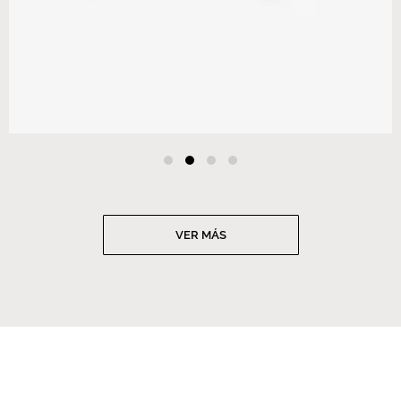
VER MÁS