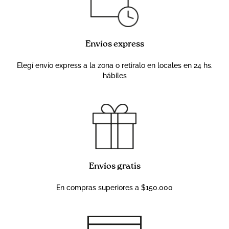
Envíos express
Elegí envío express a la zona o retiralo en locales en 24 hs.
hábiles
Envíos gratis
En compras superiores a $150.000