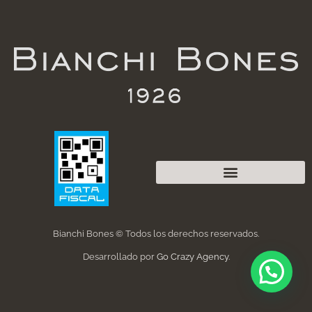
Bianchi Bones © Todos los derechos reservados.
Desarrollado por
Go Crazy Agency
.