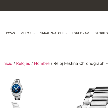
JOYAS
RELOJES
SMARTWATCHES
EXPLORAR
STORIES
Inicio
/
Relojes
/
Hombre
/ Reloj Festina Chronograph 