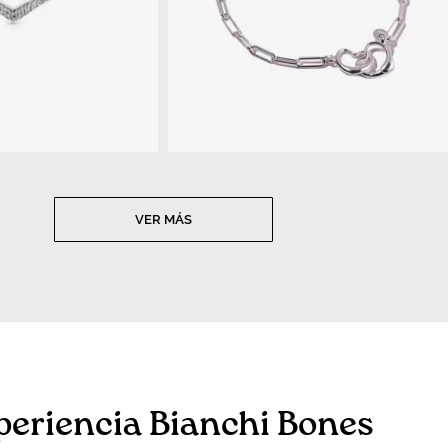
VER MÁS
periencia Bianchi Bones