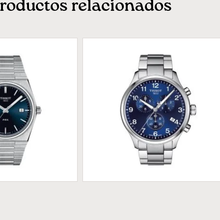
roductos relacionados