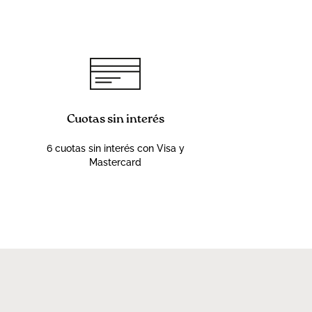
Cuotas sin interés
6 cuotas sin interés con Visa y
Mastercard