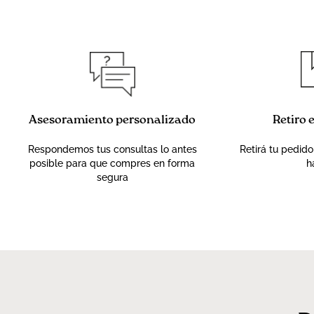
Asesoramiento personalizado
Retiro 
Respondemos tus consultas lo antes
Retirá tu pedido
posible para que compres en forma
h
segura