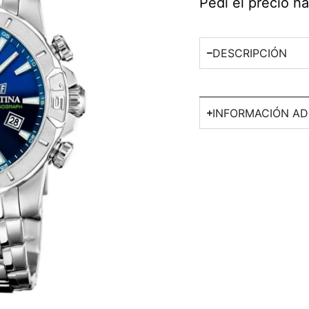
Pedí el precio 
DESCRIPCIÓN
INFORMACIÓN AD