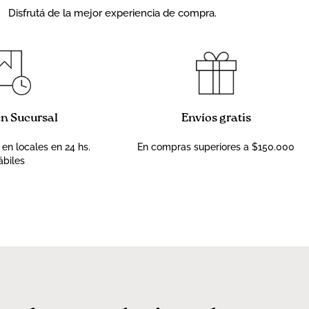
Disfrutá de la mejor experiencia de compra.
en Sucursal
Envíos gratis
 en locales en 24 hs.
En compras superiores a $150.000
ábiles