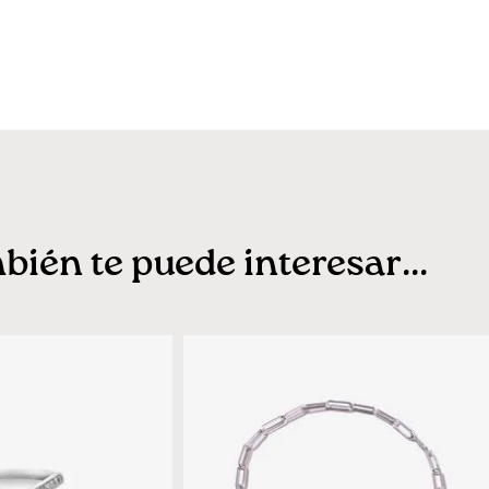
ién te puede interesar...