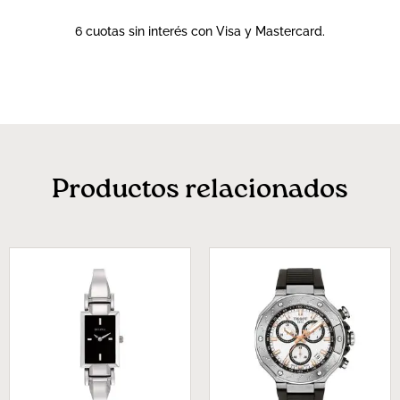
6 cuotas sin interés con Visa y Mastercard.
Productos relacionados