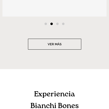
VER MÁS
Experiencia
Bianchi Bones