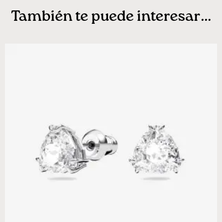
También te puede interesar...