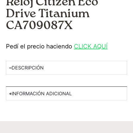
Reloj Citizen Eco
Drive Titanium
CA709087X
Pedí el precio haciendo
CLICK AQUÍ
DESCRIPCIÓN
INFORMACIÓN ADICIONAL