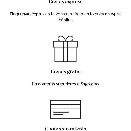
Envíos express
Elegí envío express a la zona o retiralo en locales en 24 hs.
hábiles
Envíos gratis
En compras superiores a $150.000
Cuotas sin interés