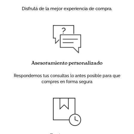
Disfrutá de la mejor experiencia de compra.
Asesoramiento personalizado
Respondemos tus consultas lo antes posible para que
compres en forma segura