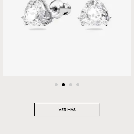
VER MÁS