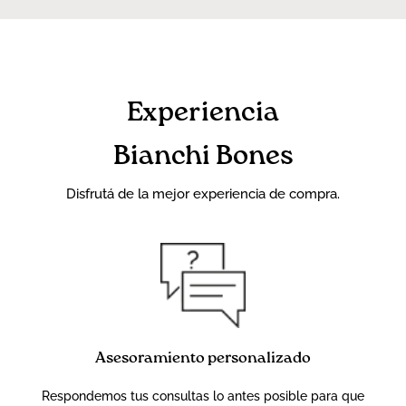
Experiencia
Bianchi Bones
Disfrutá de la mejor experiencia de compra.
Asesoramiento personalizado
Respondemos tus consultas lo antes posible para que