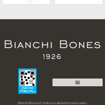
Bianchi Bones © Todos los derechos reservados.