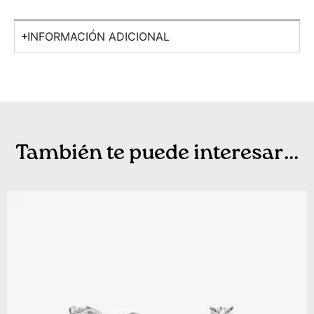
INFORMACIÓN ADICIONAL
También te puede interesar...