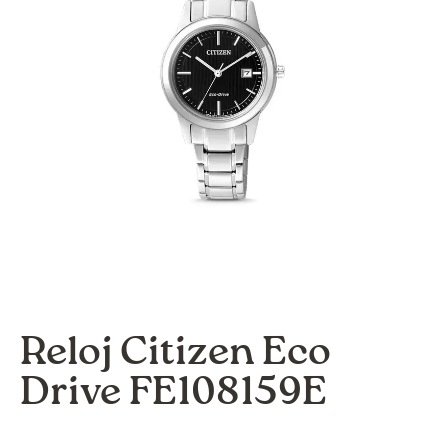
Reloj Citizen Eco
Drive FE108159E