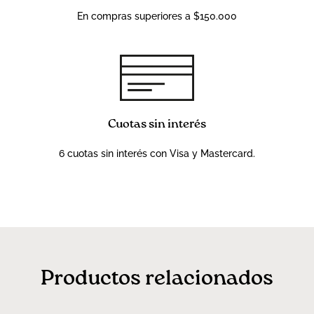
En compras superiores a $150.000
Cuotas sin interés
6 cuotas sin interés con Visa y Mastercard.
Productos relacionados