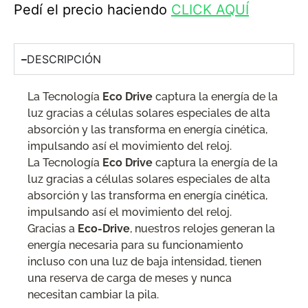
Pedí el precio haciendo
CLICK AQUÍ
DESCRIPCIÓN
La Tecnología
Eco Drive
captura la energía de la
luz gracias a células solares especiales de alta
absorción y las transforma en energía cinética,
impulsando así el movimiento del reloj.
La Tecnología
Eco Drive
captura la energía de la
luz gracias a células solares especiales de alta
absorción y las transforma en energía cinética,
impulsando así el movimiento del reloj.
Gracias a
Eco-Drive
, nuestros relojes generan la
energía necesaria para su funcionamiento
incluso con una luz de baja intensidad, tienen
una reserva de carga de meses y nunca
necesitan cambiar la pila.