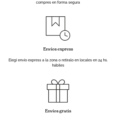
compres en forma segura
Envíos express
Elegí envío express a la zona o retiralo en locales en 24 hs.
hábiles
Envíos gratis