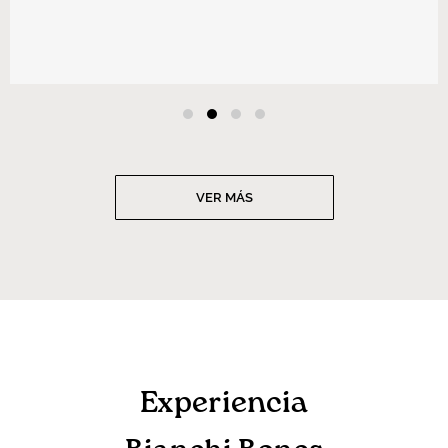
VER MÁS
Experiencia