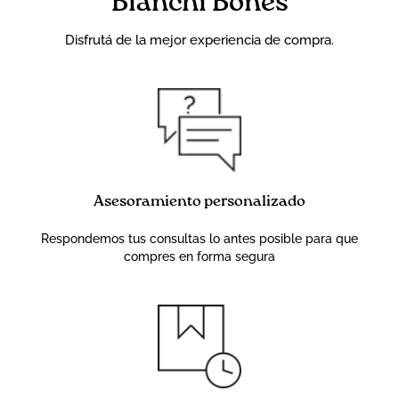
Bianchi Bones
Disfrutá de la mejor experiencia de compra.
Asesoramiento personalizado
Respondemos tus consultas lo antes posible para que
compres en forma segura