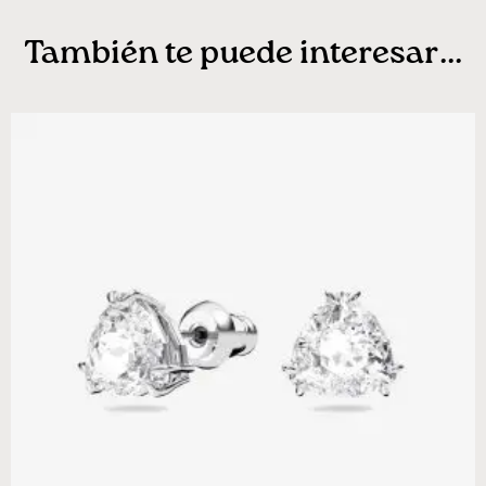
También te puede interesar...