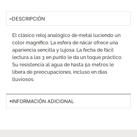
DESCRIPCIÓN
El clásico reloj analógico de metal luciendo un
color magnífico. La esfera de nácar ofrece una
apariencia sencilla y lujosa. La fecha de fácil
lectura a las 3 en punto le da un toque práctico.
Su resistencia al agua de hasta 50 metros le
libera de preocupaciones, incluso en días
lluviosos.
INFORMACIÓN ADICIONAL