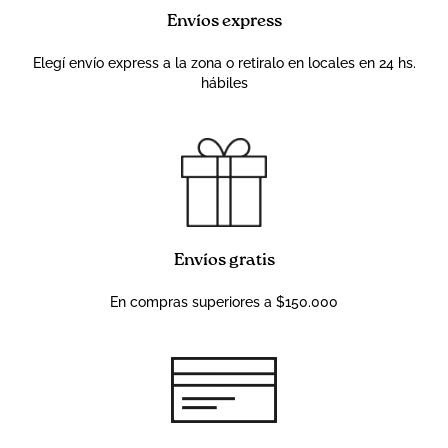
Envíos express
Elegí envío express a la zona o retiralo en locales en 24 hs.
hábiles
Envíos gratis
En compras superiores a $150.000