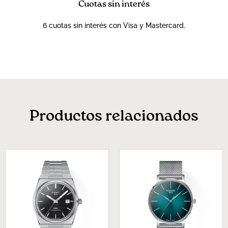
Cuotas sin interés
6 cuotas sin interés con Visa y Mastercard.
Productos relacionados