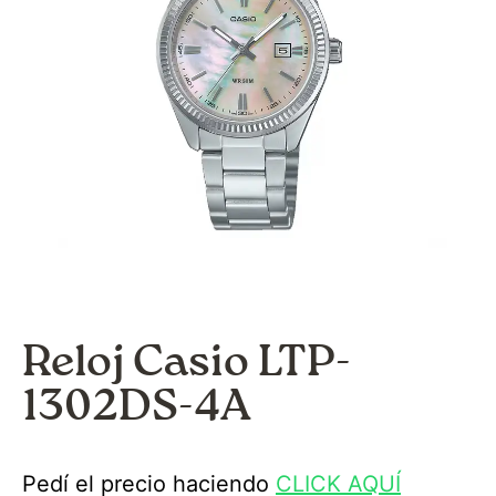
Reloj Casio LTP-
1302DS-4A
Pedí el precio haciendo
CLICK AQUÍ