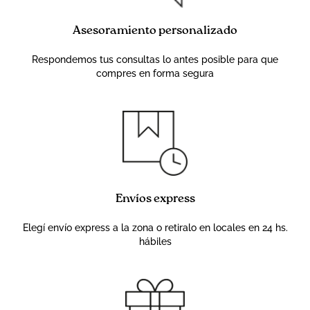
Asesoramiento personalizado
Respondemos tus consultas lo antes posible para que
compres en forma segura
Envíos express
Elegí envío express a la zona o retiralo en locales en 24 hs.
hábiles