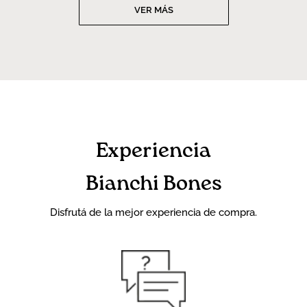
VER MÁS
Experiencia
Bianchi Bones
Disfrutá de la mejor experiencia de compra.