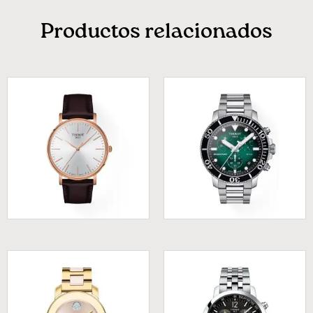
Productos relacionados