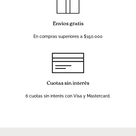
Envíos gratis
En compras superiores a $150.000
Cuotas sin interés
6 cuotas sin interés con Visa y Mastercard.