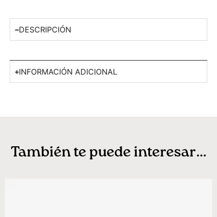
DESCRIPCIÓN
INFORMACIÓN ADICIONAL
También te puede interesar...