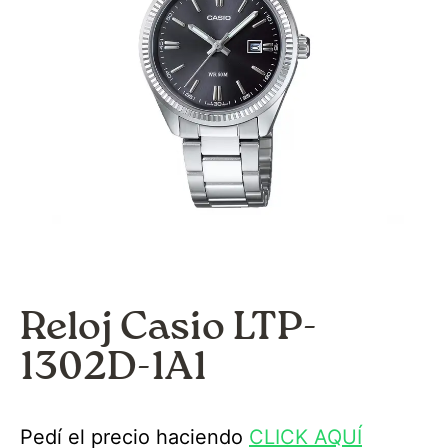
Reloj Casio LTP-
1302D-1A1
Pedí el precio haciendo
CLICK AQUÍ