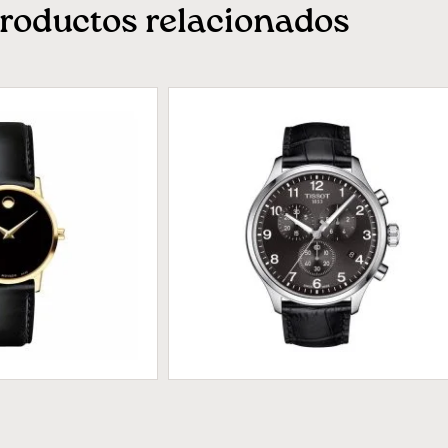
roductos relacionados