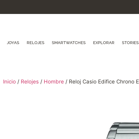
JOYAS
RELOJES
SMARTWATCHES
EXPLORAR
STORIES
Inicio
/
Relojes
/
Hombre
/ Reloj Casio Edifice Chrono