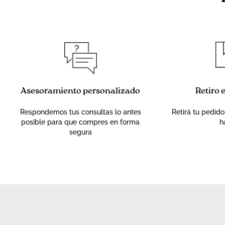
Asesoramiento personalizado
Retiro 
Respondemos tus consultas lo antes
Retirá tu pedido
posible para que compres en forma
h
segura