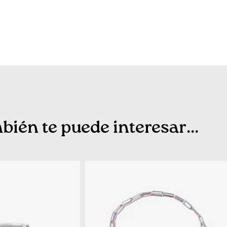
ién te puede interesar...