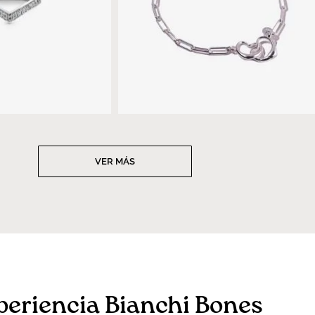
VER MÁS
periencia Bianchi Bones