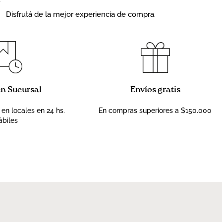
Disfrutá de la mejor experiencia de compra.
en Sucursal
Envíos gratis
 en locales en 24 hs.
En compras superiores a $150.000
ábiles