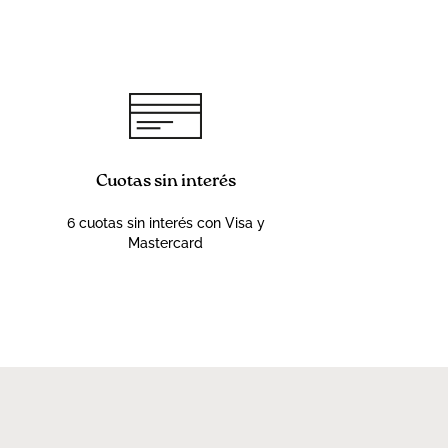
Cuotas sin interés
6 cuotas sin interés con Visa y
Mastercard