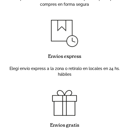
compres en forma segura
Envíos express
Elegí envío express a la zona o retiralo en locales en 24 hs.
hábiles
Envíos gratis