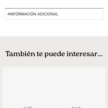
INFORMACIÓN ADICIONAL
También te puede interesar...