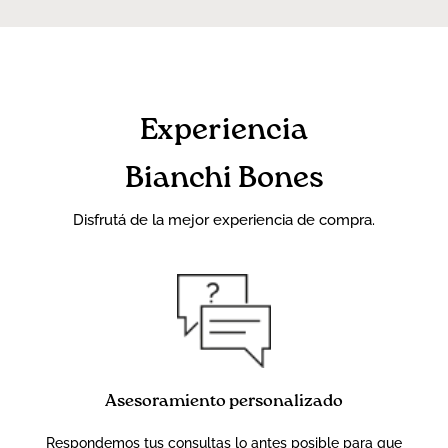
Experiencia
Bianchi Bones
Disfrutá de la mejor experiencia de compra.
Asesoramiento personalizado
Respondemos tus consultas lo antes posible para que