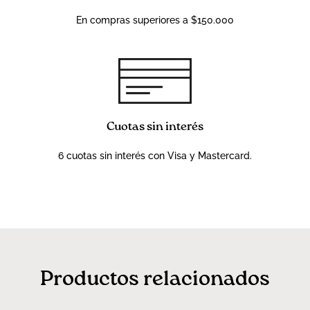
En compras superiores a $150.000
Cuotas sin interés
6 cuotas sin interés con Visa y Mastercard.
Productos relacionados