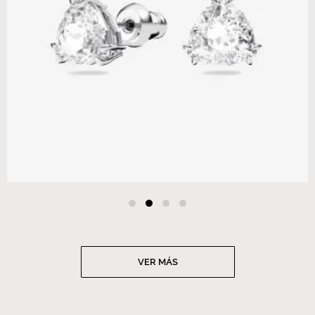
VER MÁS