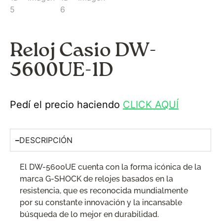
Reloj Casio DW-
5600UE-1D
Pedí el precio haciendo
CLICK AQUÍ
DESCRIPCIÓN
El DW-5600UE cuenta con la forma icónica de la
marca G-SHOCK de relojes basados en la
resistencia, que es reconocida mundialmente
por su constante innovación y la incansable
búsqueda de lo mejor en durabilidad.