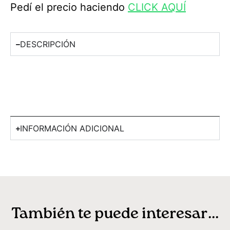
Pedí el precio haciendo
CLICK AQUÍ
DESCRIPCIÓN
INFORMACIÓN ADICIONAL
También te puede interesar...