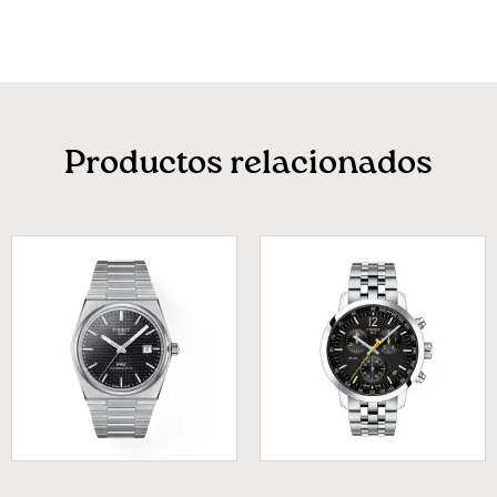
Productos relacionados