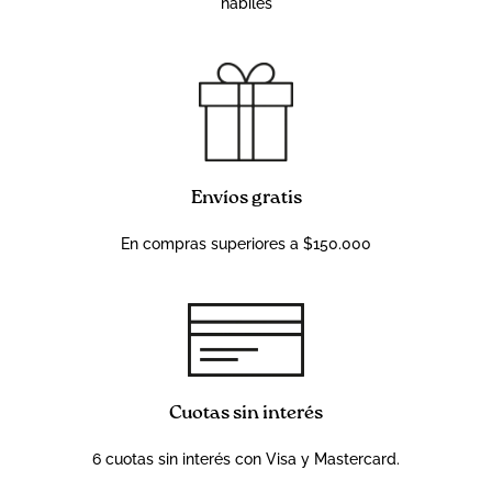
hábiles
Envíos gratis
En compras superiores a $150.000
Cuotas sin interés
6 cuotas sin interés con Visa y Mastercard.