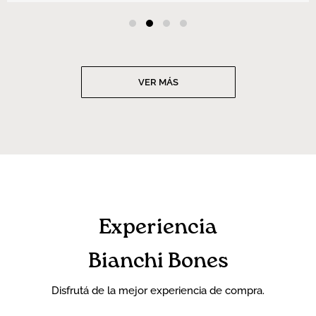
VER MÁS
Experiencia
Bianchi Bones
Disfrutá de la mejor experiencia de compra.