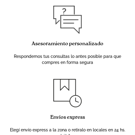
Asesoramiento personalizado
Respondemos tus consultas lo antes posible para que
compres en forma segura
Envíos express
Elegí envío express a la zona o retiralo en locales en 24 hs.