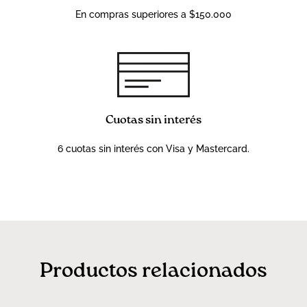
En compras superiores a $150.000
Cuotas sin interés
6 cuotas sin interés con Visa y Mastercard.
Productos relacionados