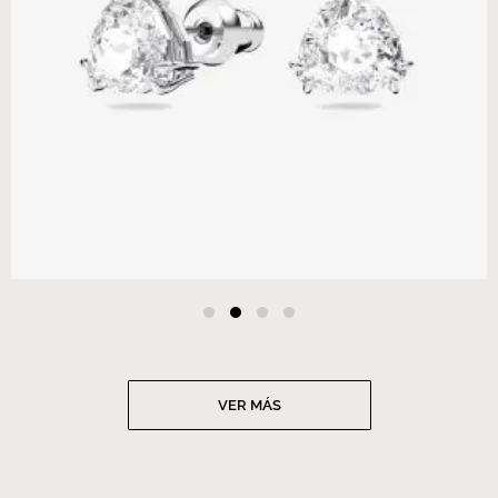
VER MÁS