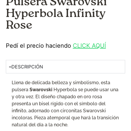
Pulsera Swarovski
Hyperbola Infinity
Rose
Pedí el precio haciendo
CLICK AQUÍ
DESCRIPCIÓN
Llena de delicada belleza y simbolismo, esta
pulsera
Swarovski
Hyperbola se puede usar una
y otra vez. El diseño chapado en oro rosa
presenta un bisel rígido con el símbolo del
infinito, adornado con circonitas Swarovski
incoloras. Pieza atemporal que hará la transición
natural del día a la noche.