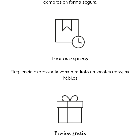
compres en forma segura
Envíos express
Elegí envío express a la zona o retiralo en locales en 24 hs.
hábiles
Envíos gratis