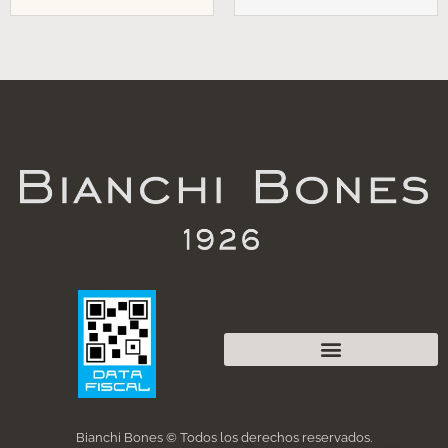
Bianchi Bones © Todos los derechos reservados.