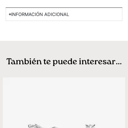
INFORMACIÓN ADICIONAL
También te puede interesar...