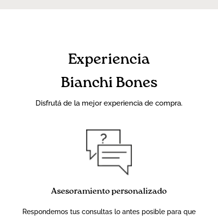
Experiencia
Bianchi Bones
Disfrutá de la mejor experiencia de compra.
Asesoramiento personalizado
Respondemos tus consultas lo antes posible para que