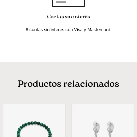
Cuotas sin interés
6 cuotas sin interés con Visa y Mastercard.
Productos relacionados