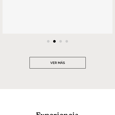
VER MÁS