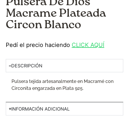
Pulsera De Dios
Macrame Plateada
Circon Blanco
Pedí el precio haciendo
CLICK AQUÍ
DESCRIPCIÓN
Pulsera tejida artesanalmente en Macramé con
Circonita engarzada en Plata 925.
INFORMACIÓN ADICIONAL