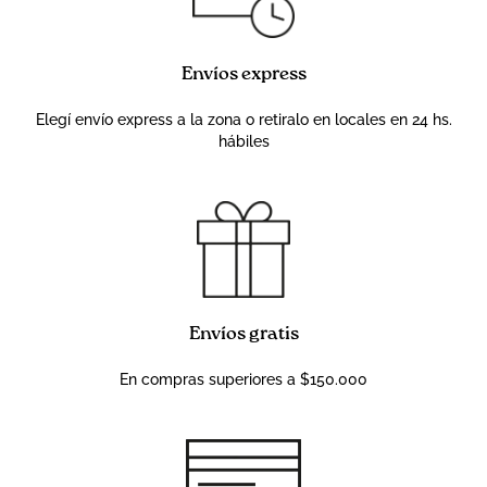
Envíos express
Elegí envío express a la zona o retiralo en locales en 24 hs.
hábiles
Envíos gratis
En compras superiores a $150.000