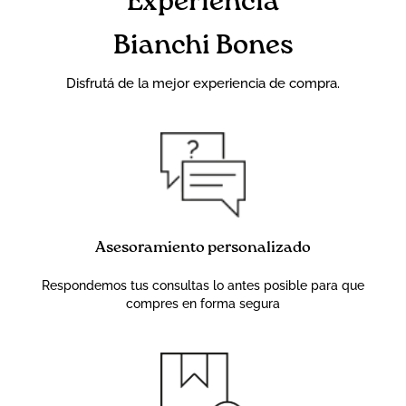
Experiencia
Bianchi Bones
Disfrutá de la mejor experiencia de compra.
Asesoramiento personalizado
Respondemos tus consultas lo antes posible para que
compres en forma segura