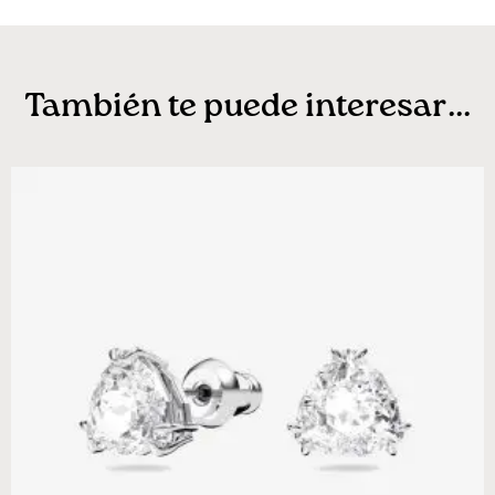
También te puede interesar...