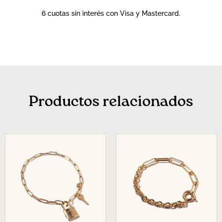
6 cuotas sin interés con Visa y Mastercard.
Productos relacionados