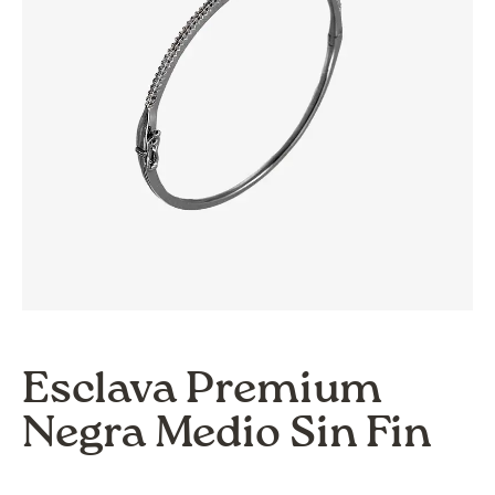
Esclava Premium
Negra Medio Sin Fin