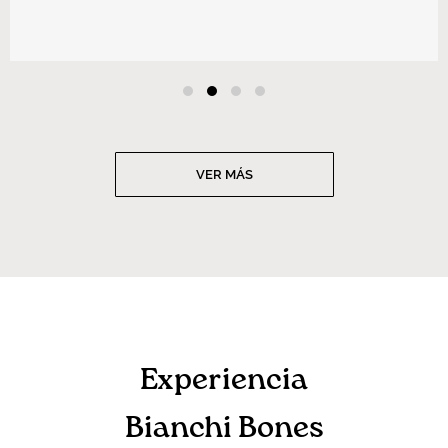
VER MÁS
Experiencia
Bianchi Bones