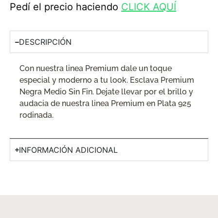
Pedí el precio haciendo
CLICK AQUÍ
DESCRIPCIÓN
Con nuestra linea Premium dale un toque
especial y moderno a tu look. Esclava Premium
Negra Medio Sin Fin. Dejate llevar por el brillo y
audacia de nuestra linea Premium en Plata 925
rodinada.
INFORMACIÓN ADICIONAL