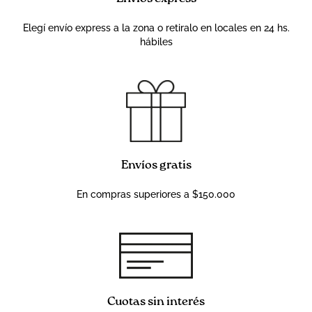
Elegí envío express a la zona o retiralo en locales en 24 hs.
hábiles
Envíos gratis
En compras superiores a $150.000
Cuotas sin interés