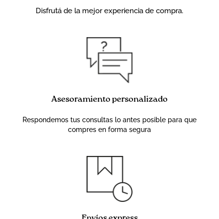
Disfrutá de la mejor experiencia de compra.
Asesoramiento personalizado
Respondemos tus consultas lo antes posible para que
compres en forma segura
Envíos express