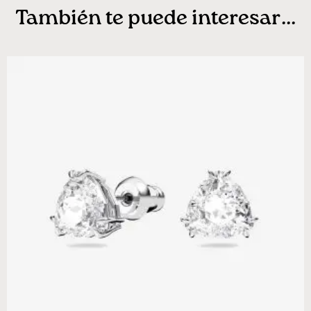
También te puede interesar...