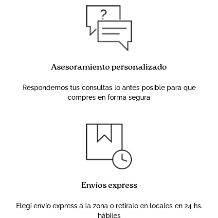
Asesoramiento personalizado
Respondemos tus consultas lo antes posible para que
compres en forma segura
Envíos express
Elegí envío express a la zona o retiralo en locales en 24 hs.
hábiles