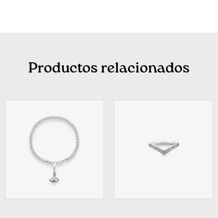
Productos relacionados