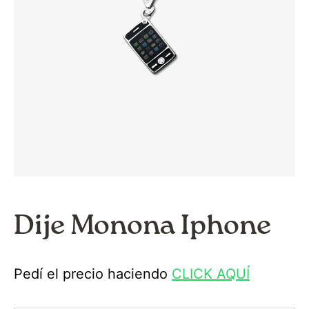
Dije Monona Iphone
Pedí el precio haciendo
CLICK AQUÍ