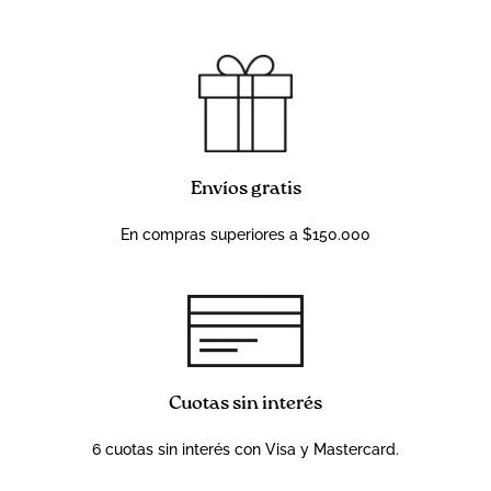
Envíos gratis
En compras superiores a $150.000
Cuotas sin interés
6 cuotas sin interés con Visa y Mastercard.