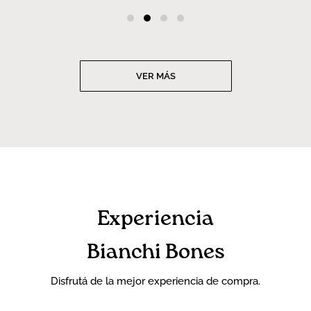
VER MÁS
Experiencia
Bianchi Bones
Disfrutá de la mejor experiencia de compra.