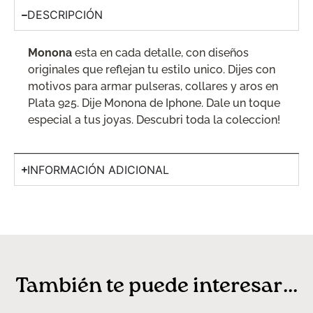
DESCRIPCIÓN
Monona
esta en cada detalle, con diseños
originales que reflejan tu estilo unico. Dijes con
motivos para armar pulseras, collares y aros en
Plata 925. Dije Monona de Iphone. Dale un toque
especial a tus joyas. Descubri toda la coleccion!
INFORMACIÓN ADICIONAL
También te puede interesar...