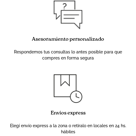
Asesoramiento personalizado
Respondemos tus consultas lo antes posible para que
compres en forma segura
Envíos express
Elegí envío express a la zona o retiralo en locales en 24 hs.
hábiles