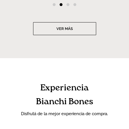
VER MÁS
Experiencia
Bianchi Bones
Disfrutá de la mejor experiencia de compra.