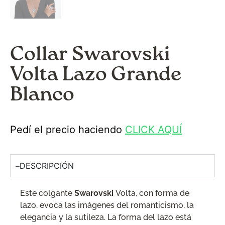
Collar Swarovski
Volta Lazo Grande
Blanco
Pedí el precio haciendo
CLICK AQUÍ
DESCRIPCIÓN
Este colgante
Swarovski
Volta, con forma de
lazo, evoca las imágenes del romanticismo, la
elegancia y la sutileza. La forma del lazo está