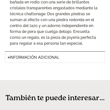
bañada en rodio con una serie de brillantes
cristales transparentes engastados mediante la
técnica chattonage. Dos grandes piedras se
suman al efecto con una piedra redonda en el
centro del lazo y un adorno independiente en
forma de pera que cuelga debajo. Envuelta
como un regalo, es la pieza de joyería perfecta
para regalar a esa persona tan especial.
INFORMACIÓN ADICIONAL
También te puede interesar...