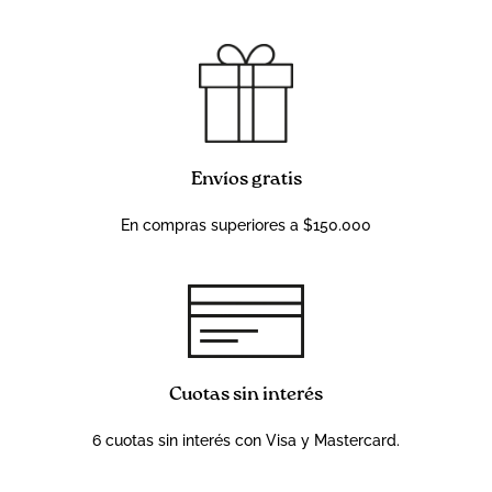
Envíos gratis
En compras superiores a $150.000
Cuotas sin interés
6 cuotas sin interés con Visa y Mastercard.