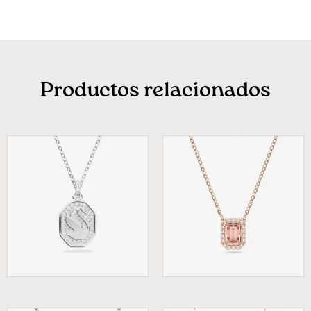
Productos relacionados