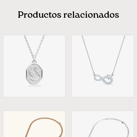
Productos relacionados