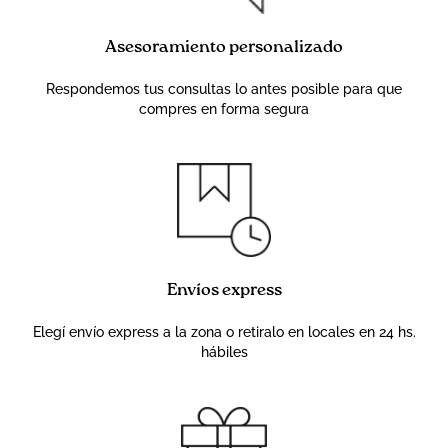
Asesoramiento personalizado
Respondemos tus consultas lo antes posible para que
compres en forma segura
Envíos express
Elegí envío express a la zona o retiralo en locales en 24 hs.
hábiles