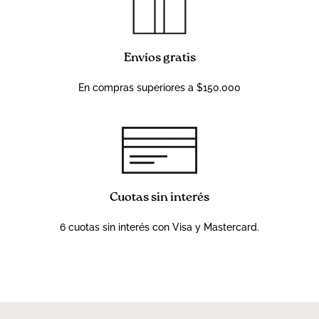
Envíos gratis
En compras superiores a $150.000
Cuotas sin interés
6 cuotas sin interés con Visa y Mastercard.