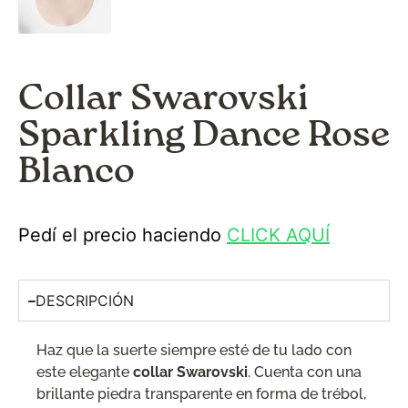
Collar Swarovski
Sparkling Dance Rose
Blanco
Pedí el precio haciendo
CLICK AQUÍ
DESCRIPCIÓN
Haz que la suerte siempre esté de tu lado con
este elegante
collar Swarovski
. Cuenta con una
brillante piedra transparente en forma de trébol,