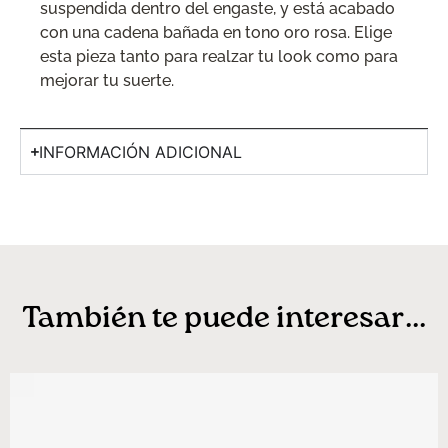
suspendida dentro del engaste, y está acabado
con una cadena bañada en tono oro rosa. Elige
esta pieza tanto para realzar tu look como para
mejorar tu suerte.
INFORMACIÓN ADICIONAL
También te puede interesar...