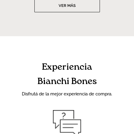
VER MÁS
Experiencia
Bianchi Bones
Disfrutá de la mejor experiencia de compra.