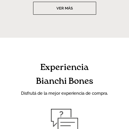
VER MÁS
Experiencia
Bianchi Bones
Disfrutá de la mejor experiencia de compra.