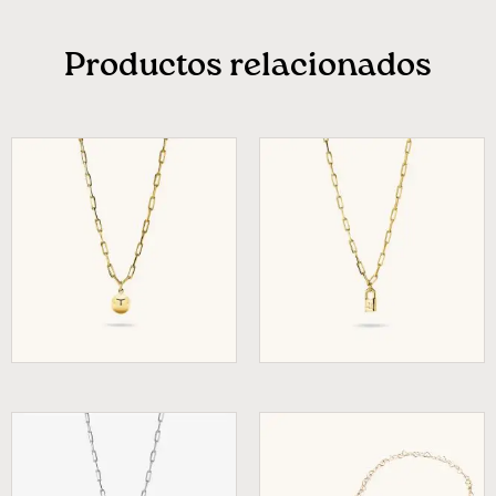
Productos relacionados