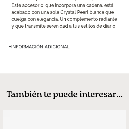
Este accesorio, que incorpora una cadena, está
acabado con una sola Crystal Pearl blanca que
cuelga con elegancia. Un complemento radiante
y que transmite serenidad a tus estilos de diario.
INFORMACIÓN ADICIONAL
También te puede interesar...