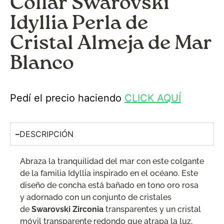
Collar Swarovski
Idyllia Perla de
Cristal Almeja de Mar
Blanco
Pedí el precio haciendo
CLICK AQUÍ
DESCRIPCIÓN
Abraza la tranquilidad del mar con este colgante
de la familia Idyllia inspirado en el océano. Este
diseño de concha está bañado en tono oro rosa
y adornado con un conjunto de cristales
de
Swarovski Zirconia
transparentes y un cristal
móvil transparente redondo que atrapa la luz.