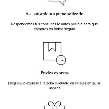
Asesoramiento personalizado
Respondemos tus consultas lo antes posible para que
compres en forma segura
Envíos express
Elegí envío express a la zona o retiralo en locales en 24 hs.
hábiles