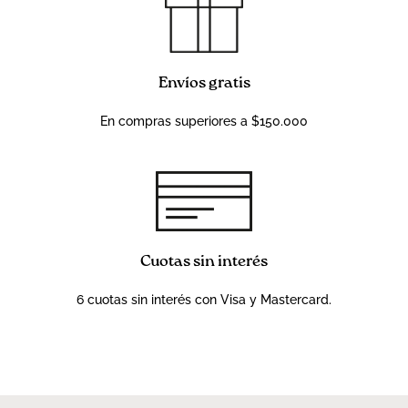
Envíos gratis
En compras superiores a $150.000
Cuotas sin interés
6 cuotas sin interés con Visa y Mastercard.