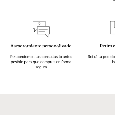
Asesoramiento personalizado
Retiro 
Respondemos tus consultas lo antes
Retirá tu pedido
posible para que compres en forma
h
segura