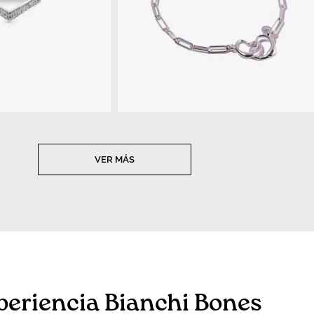
VER MÁS
periencia Bianchi Bones