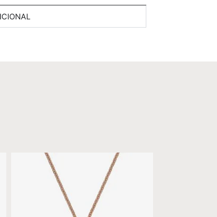
ICIONAL