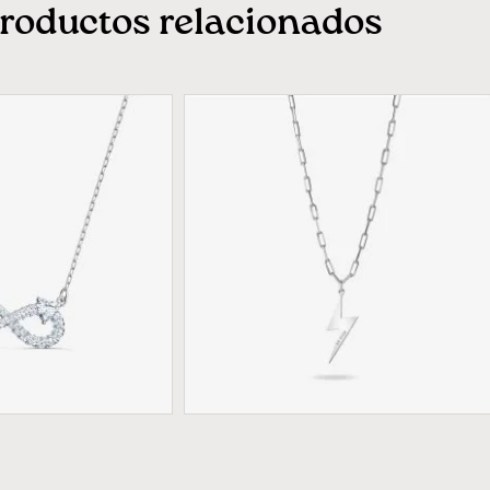
roductos relacionados