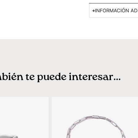
INFORMACIÓN AD
ién te puede interesar...