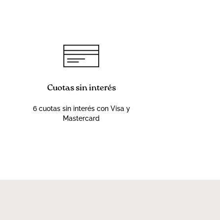
Cuotas sin interés
6 cuotas sin interés con Visa y
Mastercard