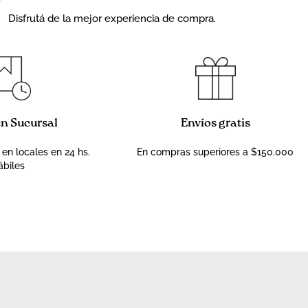
Disfrutá de la mejor experiencia de compra.
en Sucursal
Envíos gratis
 en locales en 24 hs.
En compras superiores a $150.000
ábiles