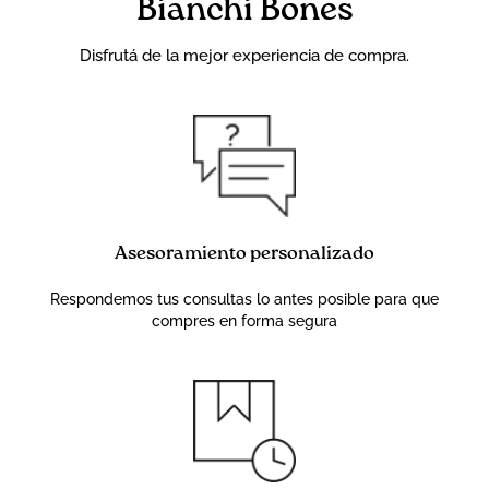
Bianchi Bones
Disfrutá de la mejor experiencia de compra.
Asesoramiento personalizado
Respondemos tus consultas lo antes posible para que
compres en forma segura