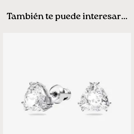
También te puede interesar...