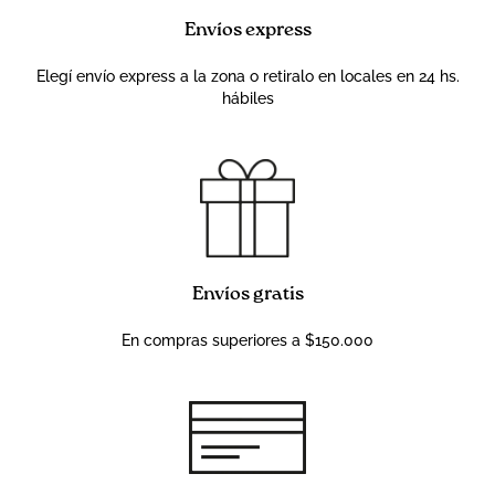
Envíos express
Elegí envío express a la zona o retiralo en locales en 24 hs.
hábiles
Envíos gratis
En compras superiores a $150.000