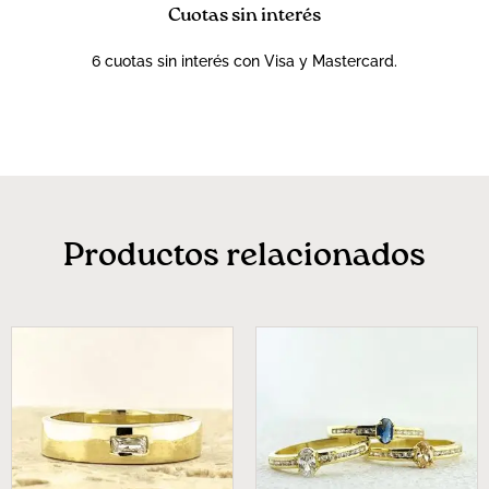
Cuotas sin interés
6 cuotas sin interés con Visa y Mastercard.
Productos relacionados