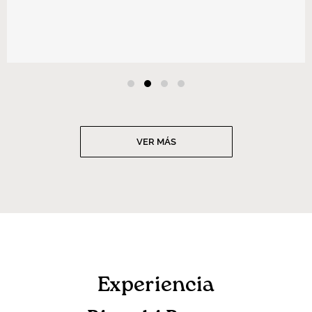
VER MÁS
Experiencia