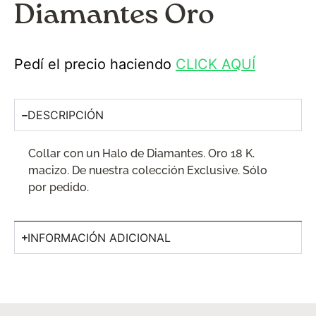
Diamantes Oro
Pedí el precio haciendo
CLICK AQUÍ
DESCRIPCIÓN
Collar con un Halo de Diamantes. Oro 18 K.
macizo. De nuestra colección Exclusive. Sólo
por pedido.
INFORMACIÓN ADICIONAL