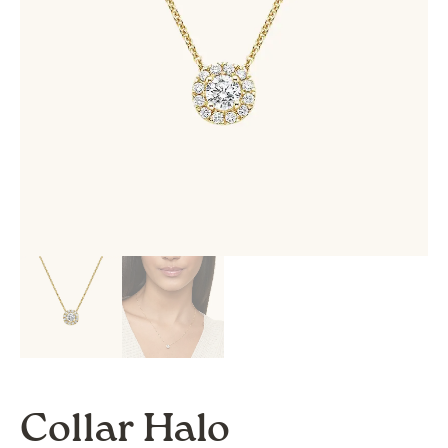
Collar Halo