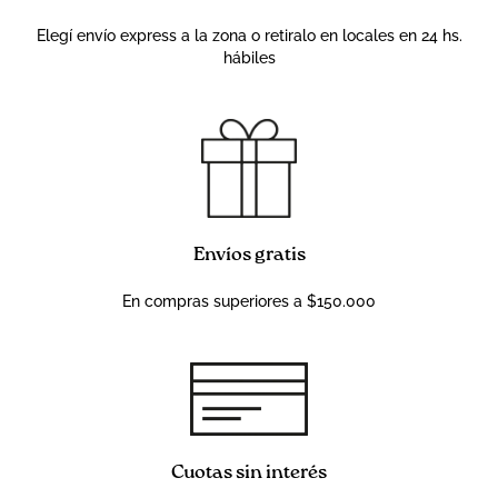
Elegí envío express a la zona o retiralo en locales en 24 hs.
hábiles
Envíos gratis
En compras superiores a $150.000
Cuotas sin interés