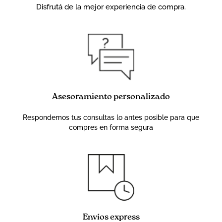
Disfrutá de la mejor experiencia de compra.
Asesoramiento personalizado
Respondemos tus consultas lo antes posible para que
compres en forma segura
Envíos express