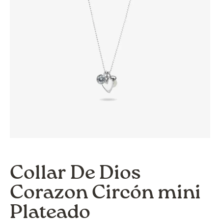
Collar De Dios
Corazon Circón mini
Plateado