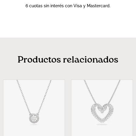
6 cuotas sin interés con Visa y Mastercard.
Productos relacionados