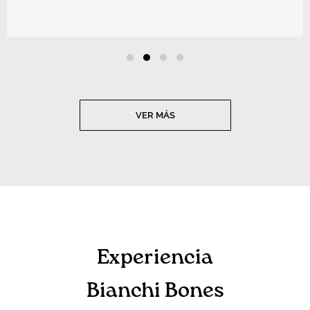
VER MÁS
Experiencia
Bianchi Bones