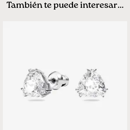
También te puede interesar...