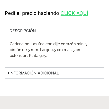
Pedí el precio haciendo
CLICK AQUÍ
DESCRIPCIÓN
Cadena bolitas fina con dije corazón mini y
circón de 5 mm. Largo 45 cm mas 5 cm
extensión. Plata 925.
INFORMACIÓN ADICIONAL