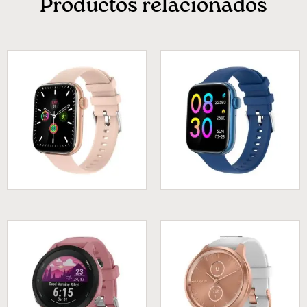
Productos relacionados