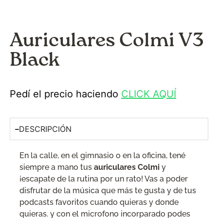
Auriculares Colmi V3
Black
Pedí el precio haciendo
CLICK AQUÍ
DESCRIPCIÓN
En la calle, en el gimnasio o en la oficina, tené
siempre a mano tus
auriculares Colmi
y
¡escapate de la rutina por un rato! Vas a poder
disfrutar de la música que más te gusta y de tus
podcasts favoritos cuando quieras y donde
quieras. y con el microfono incorparado podes