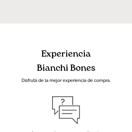
Experiencia
Bianchi Bones
Disfrutá de la mejor experiencia de compra.