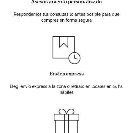
Asesoramiento personalizado
Respondemos tus consultas lo antes posible para que
compres en forma segura
Envíos express
Elegí envío express a la zona o retiralo en locales en 24 hs.
hábiles