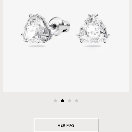
VER MÁS