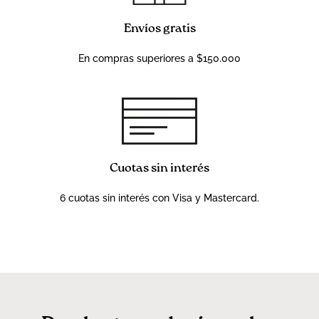
Envíos gratis
En compras superiores a $150.000
Cuotas sin interés
6 cuotas sin interés con Visa y Mastercard.