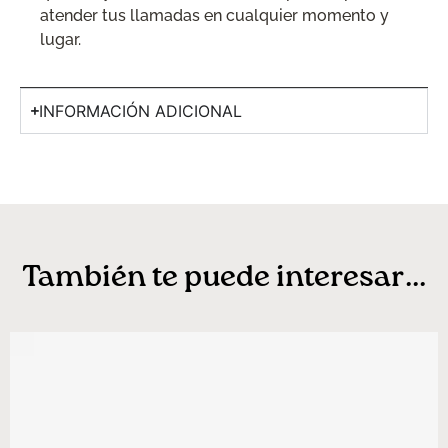
atender tus llamadas en cualquier momento y
lugar.
INFORMACIÓN ADICIONAL
También te puede interesar...