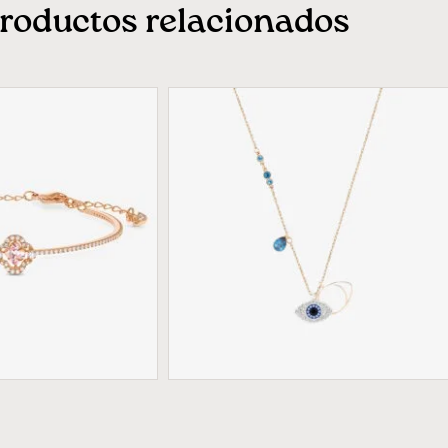
roductos relacionados