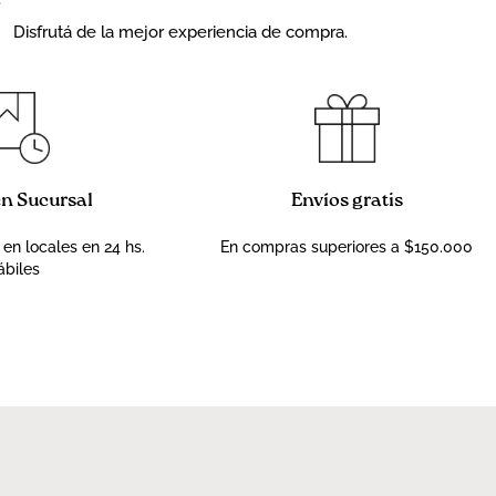
Disfrutá de la mejor experiencia de compra.
en Sucursal
Envíos gratis
 en locales en 24 hs.
En compras superiores a $150.000
ábiles