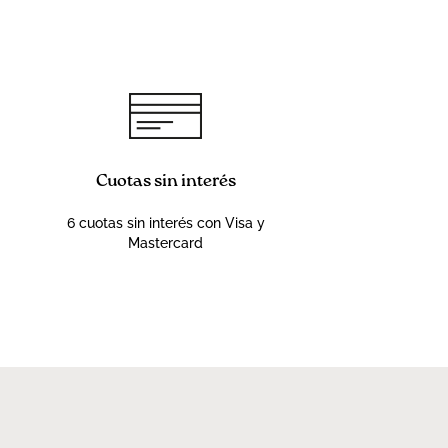
Cuotas sin interés
6 cuotas sin interés con Visa y
Mastercard