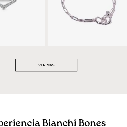
VER MÁS
periencia Bianchi Bones