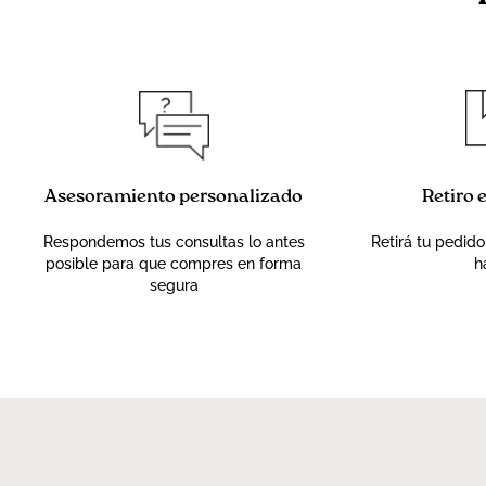
Asesoramiento personalizado
Retiro 
Respondemos tus consultas lo antes
Retirá tu pedido
posible para que compres en forma
h
segura