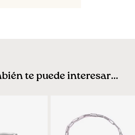
ién te puede interesar...