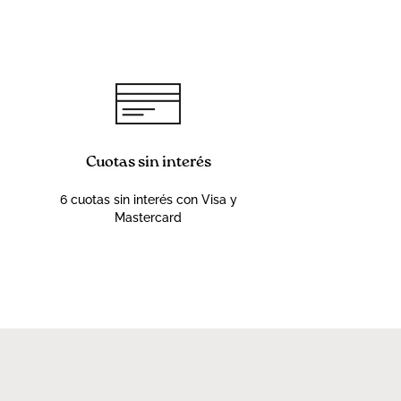
Cuotas sin interés
6 cuotas sin interés con Visa y
Mastercard