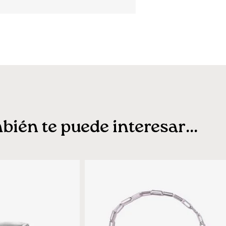
ién te puede interesar...