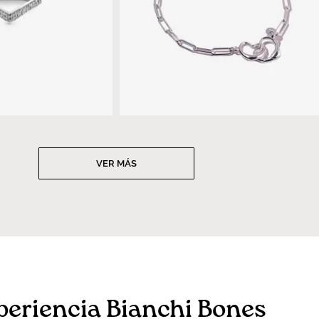
VER MÁS
periencia Bianchi Bones