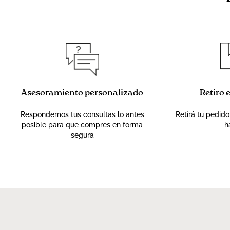
Asesoramiento personalizado
Retiro 
Respondemos tus consultas lo antes
Retirá tu pedido
posible para que compres en forma
h
segura