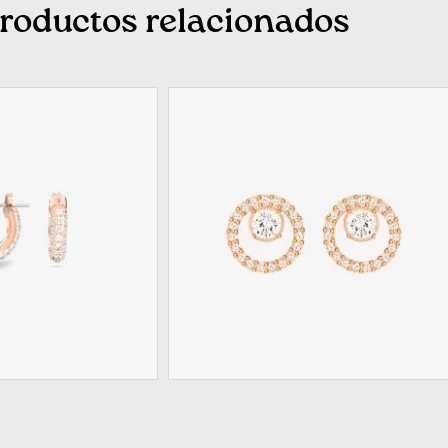
roductos relacionados