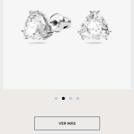
VER MÁS