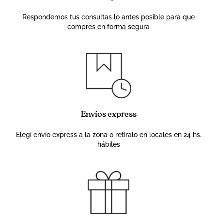
Respondemos tus consultas lo antes posible para que
compres en forma segura
Envíos express
Elegí envío express a la zona o retiralo en locales en 24 hs.
hábiles