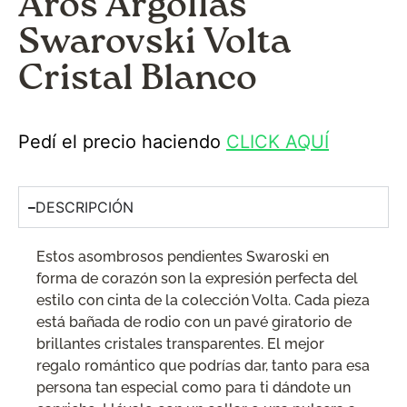
Aros Argollas
Swarovski Volta
Cristal Blanco
Pedí el precio haciendo
CLICK AQUÍ
DESCRIPCIÓN
Estos asombrosos pendientes Swaroski en
forma de corazón son la expresión perfecta del
estilo con cinta de la colección Volta. Cada pieza
está bañada de rodio con un pavé giratorio de
brillantes cristales transparentes. El mejor
regalo romántico que podrías dar, tanto para esa
persona tan especial como para ti dándote un