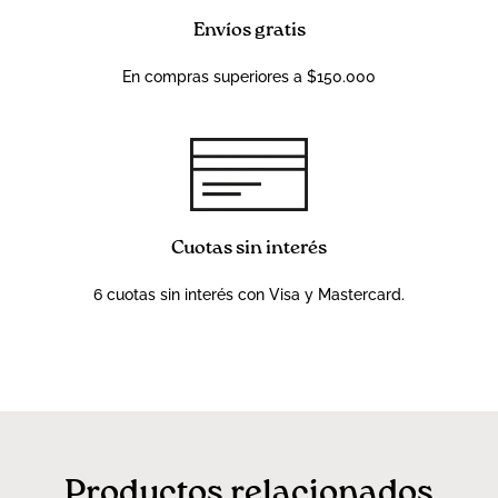
Envíos gratis
En compras superiores a $150.000
Cuotas sin interés
6 cuotas sin interés con Visa y Mastercard.
Productos relacionados