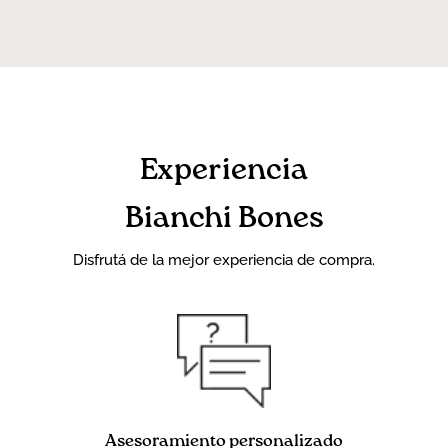
Experiencia
Bianchi Bones
Disfrutá de la mejor experiencia de compra.
Asesoramiento personalizado