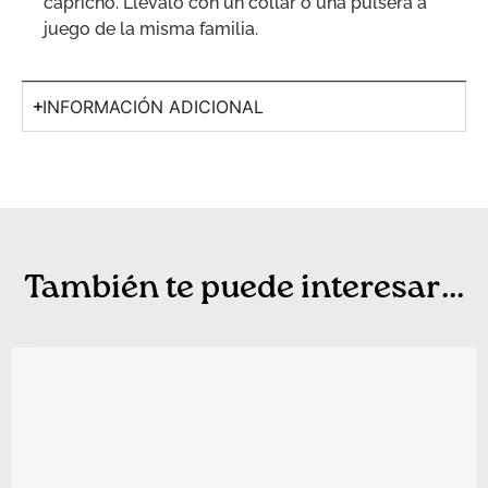
capricho. Llévalo con un collar o una pulsera a
juego de la misma familia.
INFORMACIÓN ADICIONAL
También te puede interesar...