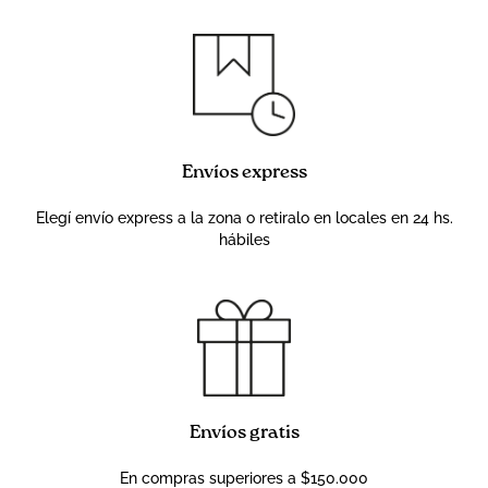
Envíos express
Elegí envío express a la zona o retiralo en locales en 24 hs.
hábiles
Envíos gratis
En compras superiores a $150.000