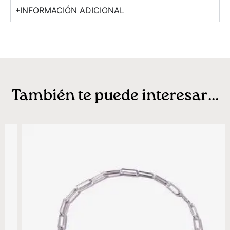
INFORMACIÓN ADICIONAL
También te puede interesar...