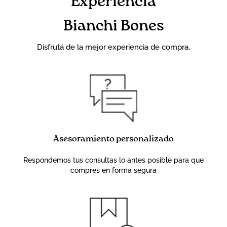
Experiencia
Bianchi Bones
Disfrutá de la mejor experiencia de compra.
Asesoramiento personalizado
Respondemos tus consultas lo antes posible para que
compres en forma segura