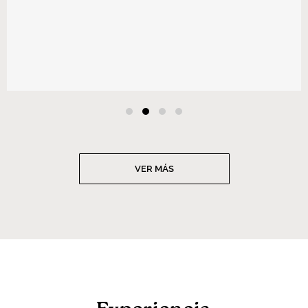
VER MÁS