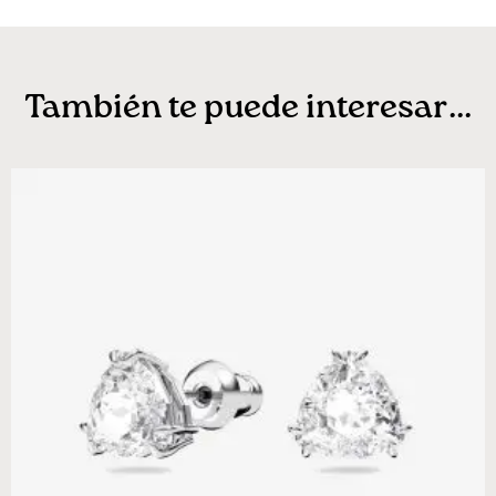
También te puede interesar...