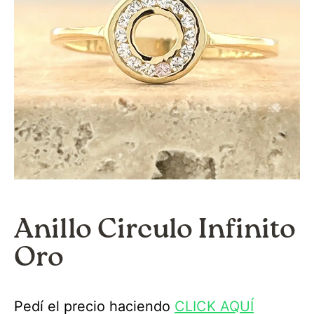
Anillo Circulo Infinito
Oro
Pedí el precio haciendo
CLICK AQUÍ