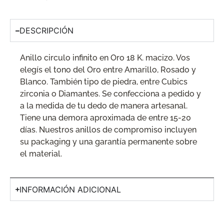
DESCRIPCIÓN
Anillo circulo infinito en Oro 18 K. macizo. Vos
elegís el tono del Oro entre Amarillo, Rosado y
Blanco. También tipo de piedra, entre Cubics
zirconia o Diamantes. Se confecciona a pedido y
a la medida de tu dedo de manera artesanal.
Tiene una demora aproximada de entre 15-20
días. Nuestros anillos de compromiso incluyen
su packaging y una garantía permanente sobre
el material.
INFORMACIÓN ADICIONAL