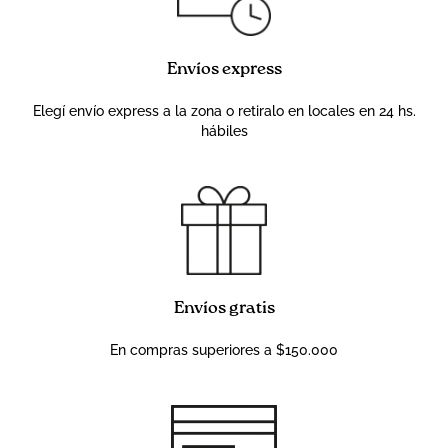
Envíos express
Elegí envío express a la zona o retiralo en locales en 24 hs.
hábiles
Envíos gratis
En compras superiores a $150.000