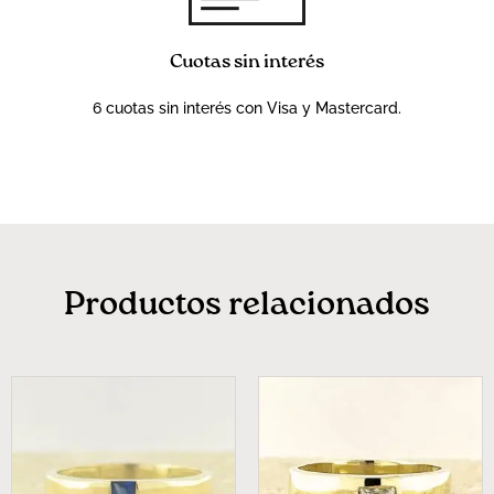
Cuotas sin interés
6 cuotas sin interés con Visa y Mastercard.
Productos relacionados