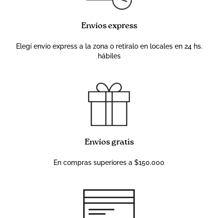
Envíos express
Elegí envío express a la zona o retiralo en locales en 24 hs.
hábiles
Envíos gratis
En compras superiores a $150.000