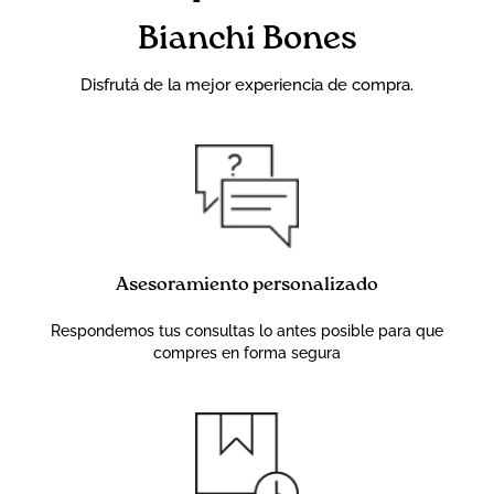
Bianchi Bones
Disfrutá de la mejor experiencia de compra.
Asesoramiento personalizado
Respondemos tus consultas lo antes posible para que
compres en forma segura