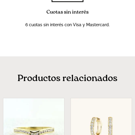
Cuotas sin interés
6 cuotas sin interés con Visa y Mastercard.
Productos relacionados