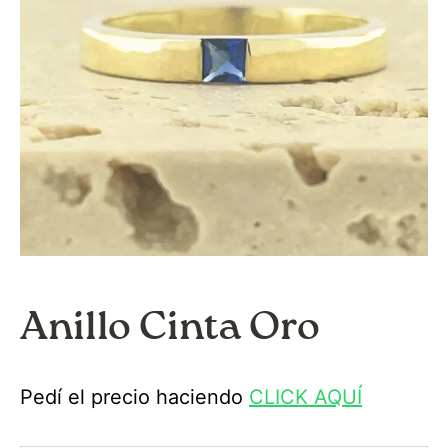
Anillo Cinta Oro
Pedí el precio haciendo
CLICK AQUÍ