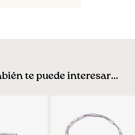
ién te puede interesar...