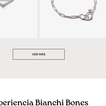
VER MÁS
periencia Bianchi Bones