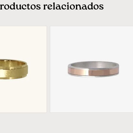
roductos relacionados