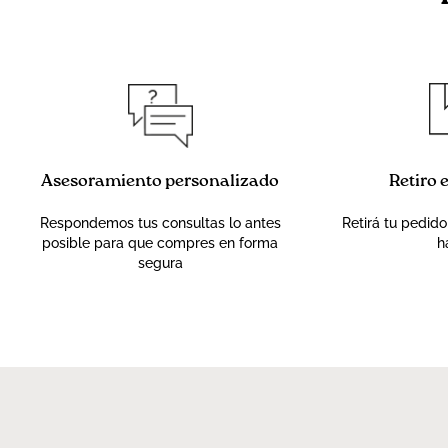
Asesoramiento personalizado
Retiro 
Respondemos tus consultas lo antes
Retirá tu pedido
posible para que compres en forma
h
segura