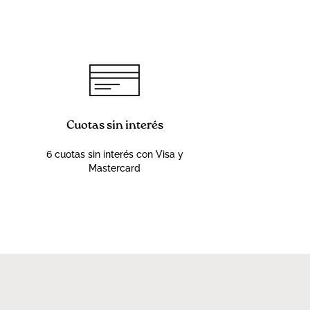
Cuotas sin interés
6 cuotas sin interés con Visa y
Mastercard