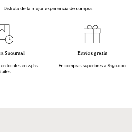
Disfrutá de la mejor experiencia de compra.
en Sucursal
Envíos gratis
 en locales en 24 hs.
En compras superiores a $150.000
ábiles