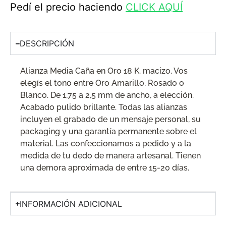
Pedí el precio haciendo
CLICK AQUÍ
DESCRIPCIÓN
Alianza Media Caña en Oro 18 K. macizo. Vos
elegís el tono entre Oro Amarillo, Rosado o
Blanco. De 1,75 a 2,5 mm de ancho, a elección.
Acabado pulido brillante. Todas las alianzas
incluyen el grabado de un mensaje personal, su
packaging y una garantía permanente sobre el
material. Las confeccionamos a pedido y a la
medida de tu dedo de manera artesanal. Tienen
una demora aproximada de entre 15-20 días.
INFORMACIÓN ADICIONAL