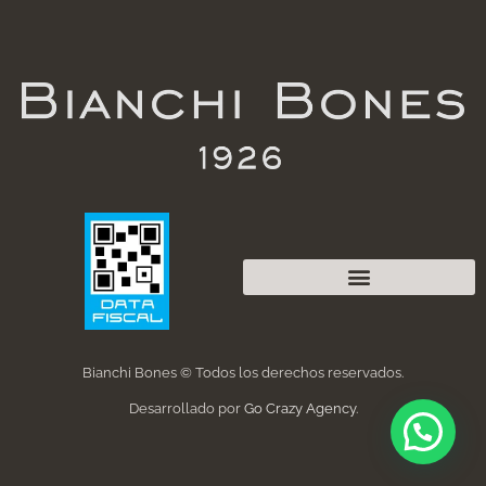
Bianchi Bones © Todos los derechos reservados.
Desarrollado por
Go Crazy Agency
.