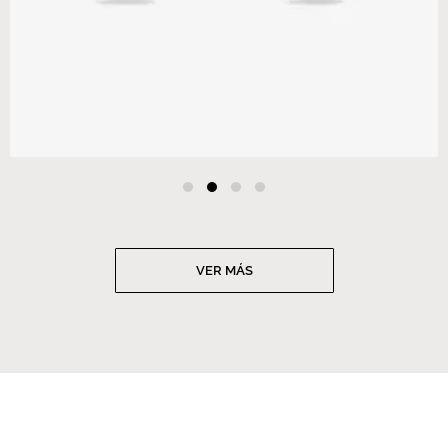
VER MÁS