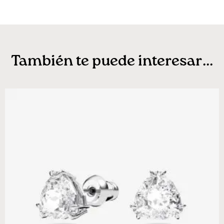
También te puede interesar...