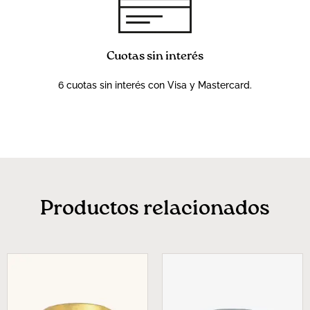
Cuotas sin interés
6 cuotas sin interés con Visa y Mastercard.
Productos relacionados