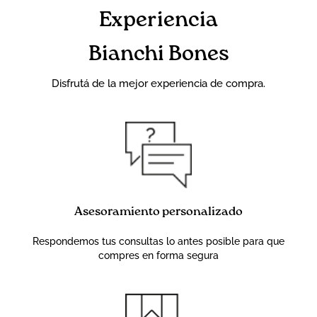
Experiencia
Bianchi Bones
Disfrutá de la mejor experiencia de compra.
Asesoramiento personalizado
Respondemos tus consultas lo antes posible para que
compres en forma segura