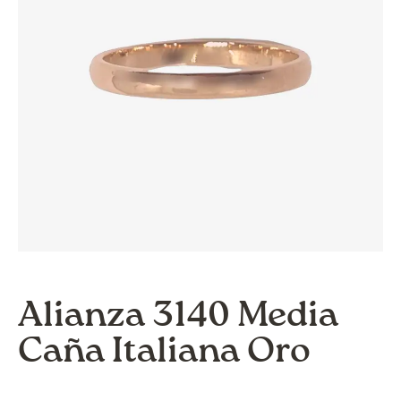
Alianza 3140 Media
Caña Italiana Oro