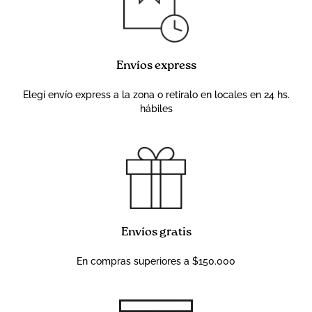
Envíos express
Elegí envío express a la zona o retiralo en locales en 24 hs.
hábiles
Envíos gratis
En compras superiores a $150.000