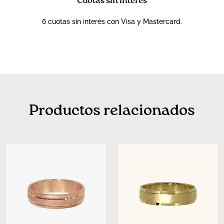
Cuotas sin interés
6 cuotas sin interés con Visa y Mastercard.
Productos relacionados