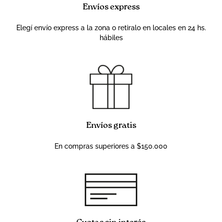
Envíos express
Elegí envío express a la zona o retiralo en locales en 24 hs.
hábiles
Envíos gratis
En compras superiores a $150.000