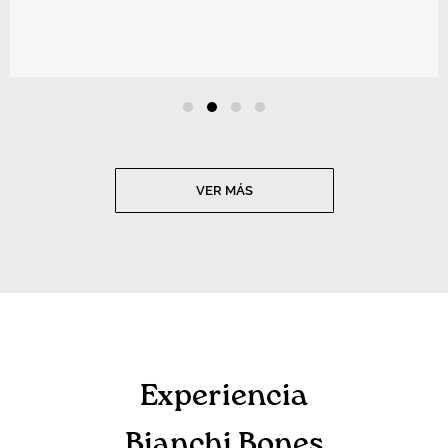
VER MÁS
Experiencia
Bianchi Bones