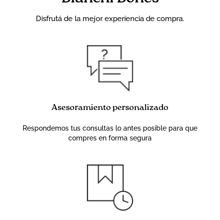
Disfrutá de la mejor experiencia de compra.
Asesoramiento personalizado
Respondemos tus consultas lo antes posible para que
compres en forma segura