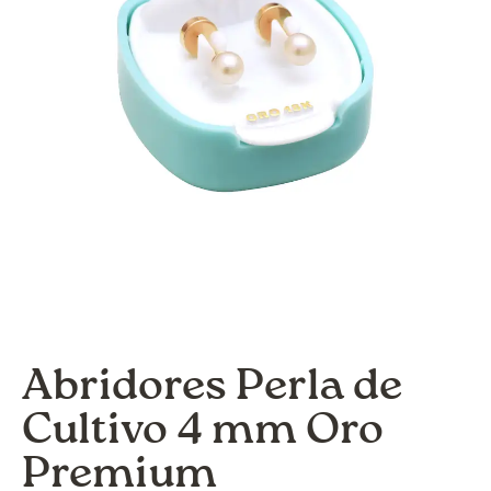
Abridores Perla de
Cultivo 4 mm Oro
Premium