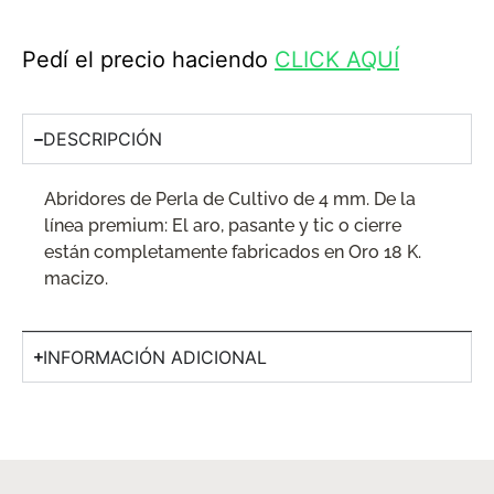
Pedí el precio haciendo
CLICK AQUÍ
DESCRIPCIÓN
Abridores de Perla de Cultivo de 4 mm. De la
línea premium: El aro, pasante y tic o cierre
están completamente fabricados en Oro 18 K.
macizo.
INFORMACIÓN ADICIONAL