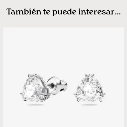
También te puede interesar...