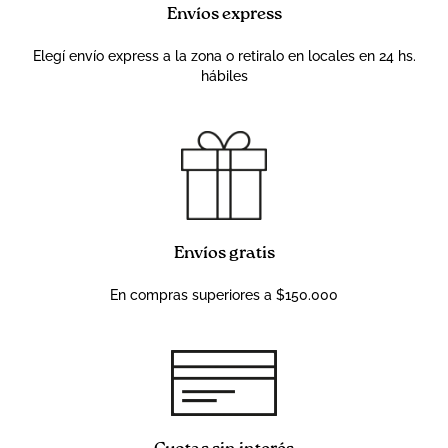
Envíos express
Elegí envío express a la zona o retiralo en locales en 24 hs.
hábiles
Envíos gratis
En compras superiores a $150.000