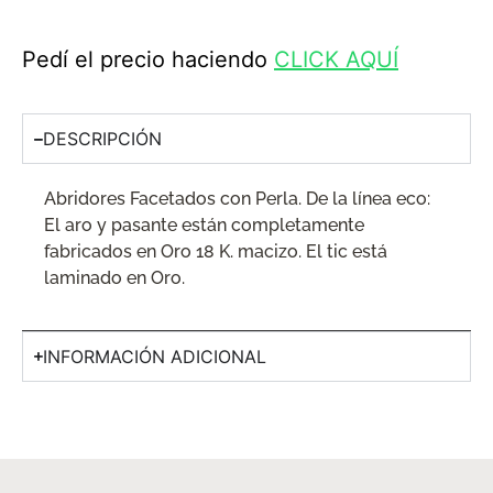
Pedí el precio haciendo
CLICK AQUÍ
DESCRIPCIÓN
Abridores Facetados con Perla. De la línea eco:
El aro y pasante están completamente
fabricados en Oro 18 K. macizo. El tic está
laminado en Oro.
INFORMACIÓN ADICIONAL