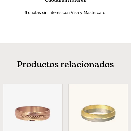
Cuotas sin interés
6 cuotas sin interés con Visa y Mastercard.
Productos relacionados