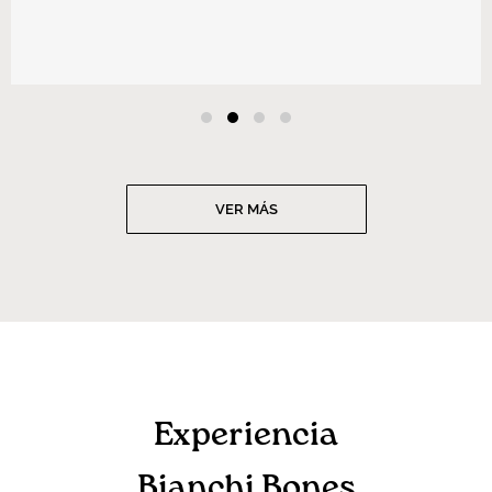
VER MÁS
Experiencia
Bianchi Bones