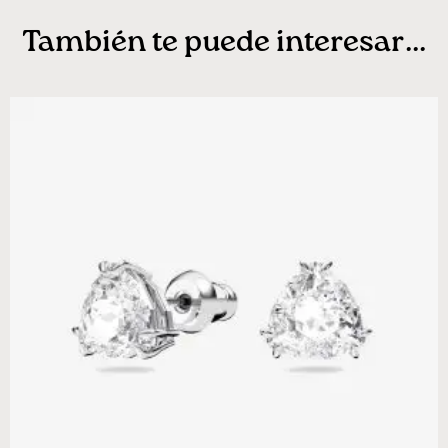
También te puede interesar...