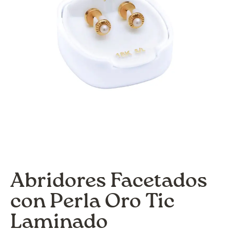
Abridores Facetados
con Perla Oro Tic
Laminado