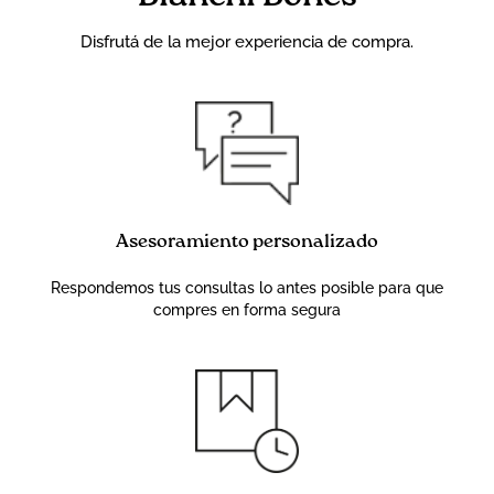
Disfrutá de la mejor experiencia de compra.
Asesoramiento personalizado
Respondemos tus consultas lo antes posible para que
compres en forma segura