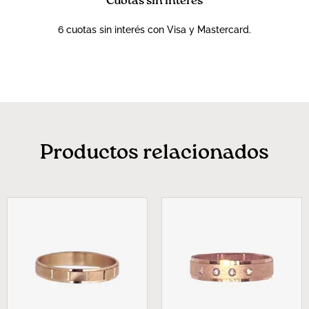
Cuotas sin interés
6 cuotas sin interés con Visa y Mastercard.
Productos relacionados