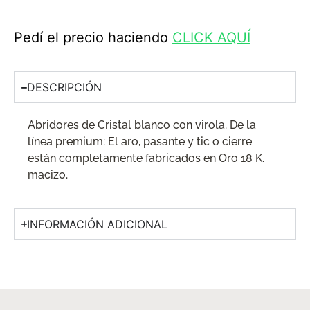
Pedí el precio haciendo
CLICK AQUÍ
DESCRIPCIÓN
Abridores de Cristal blanco con virola. De la
línea premium: El aro, pasante y tic o cierre
están completamente fabricados en Oro 18 K.
macizo.
INFORMACIÓN ADICIONAL