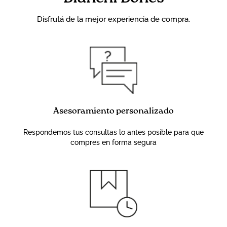
Disfrutá de la mejor experiencia de compra.
Asesoramiento personalizado
Respondemos tus consultas lo antes posible para que
compres en forma segura