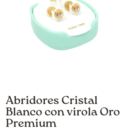
Abridores Cristal
Blanco con virola Oro
Premium