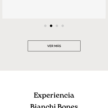
VER MÁS
Experiencia
Bianchi Bones