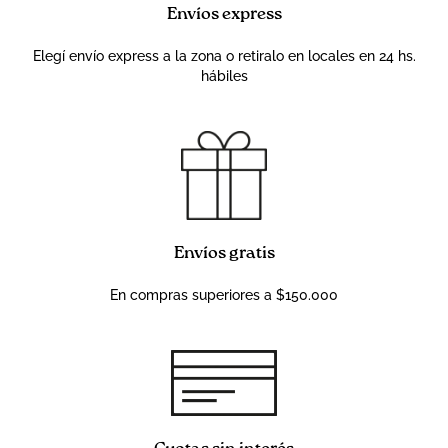
Envíos express
Elegí envío express a la zona o retiralo en locales en 24 hs.
hábiles
Envíos gratis
En compras superiores a $150.000