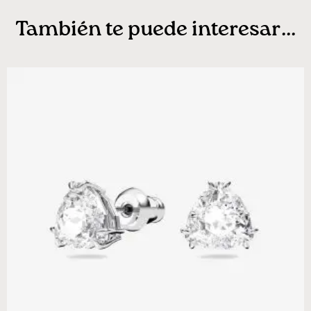
También te puede interesar...